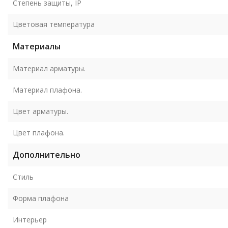
Степень защиты, IP
Цветовая температура
Материалы
Материал арматуры.
Материал плафона.
Цвет арматуры.
Цвет плафона.
Дополнительно
Стиль
Форма плафона
Интерьер