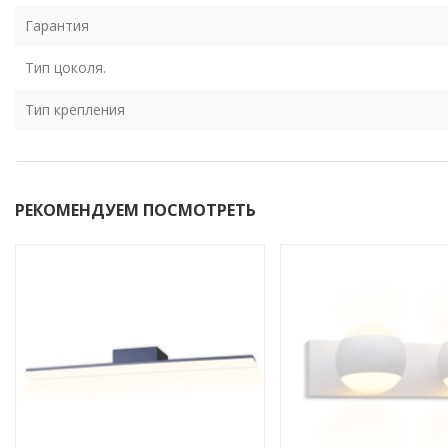
Гарантия
Тип цоколя.
Тип крепления
РЕКОМЕНДУЕМ ПОСМОТРЕТЬ