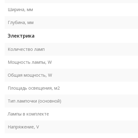
Ширина, мм
Глубина, мм
Электрика
Количество ламп
Мощность лампы, W
Общая мощность, W
Площадь освещения, м2
Тип лампочки (основной)
Лампы в комплекте
Напряжение, V