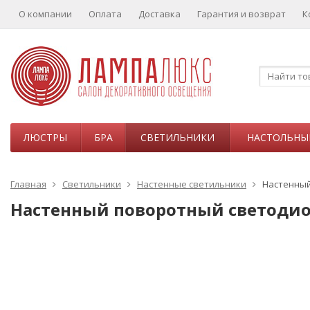
О компании
Оплата
Доставка
Гарантия и возврат
К
ЛЮСТРЫ
БРА
СВЕТИЛЬНИКИ
НАСТОЛЬНЫ
Главная
Светильники
Настенные светильники
Настенный
Настенный поворотный светодиод