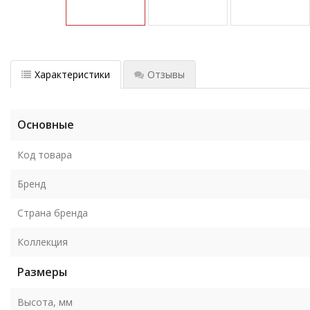
Характеристики
Отзывы
Основные
Код товара
Бренд
Страна бренда
Коллекция
Размеры
Высота, мм