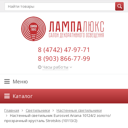
8 (4742) 47-97-71
8 (903) 866-77-99
Часы работы
Меню
Каталог
Главная
Светильники
Настенные светильники
Настенный светильник Eurosvet Ariana 10124/2 золото/
прозрачный хрусталь Strotskis (10113/2)