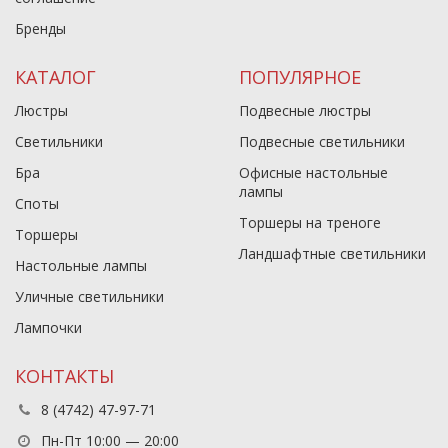
Бренды
КАТАЛОГ
ПОПУЛЯРНОЕ
Люстры
Подвесные люстры
Светильники
Подвесные светильники
Бра
Офисные настольные
лампы
Споты
Торшеры на треноге
Торшеры
Ландшафтные светильники
Настольные лампы
Уличные светильники
Лампочки
КОНТАКТЫ
8 (4742) 47-97-71
Пн-Пт 10:00 — 20:00