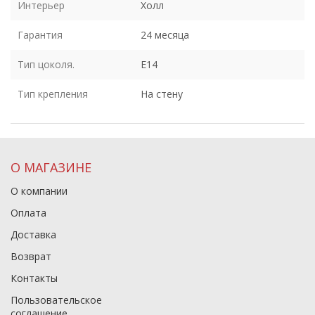
Интерьер
Холл
Гарантия
24 месяца
Тип цоколя.
E14
Тип крепления
На стену
О МАГАЗИНЕ
О компании
Оплата
Доставка
Возврат
Контакты
Пользовательское
соглашение