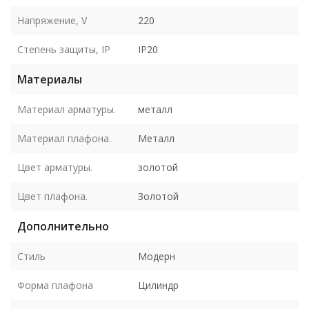
Напряжение, V
220
Степень защиты, IP
IP20
Материалы
Материал арматуры.
металл
Материал плафона.
Металл
Цвет арматуры.
золотой
Цвет плафона.
Золотой
Дополнительно
Стиль
Модерн
Форма плафона
Цилиндр