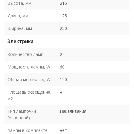
Высота, мм
215
Длина, мм
125
Ширина, мм
250
Электрика
Количество ламп
2
Мощность лампы, W
60
Общая мощность, W
120
Площадь освещения,
4
м2
Тип лампочки
Накаливания
(основной)
Лампы в комплекте
нет