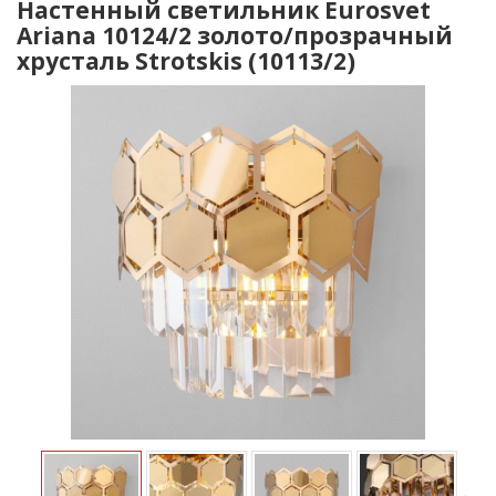
Настенный светильник Eurosvet
Ariana 10124/2 золото/прозрачный
хрусталь Strotskis (10113/2)