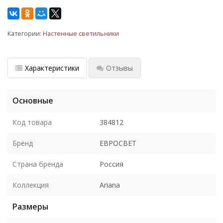
Категории:
Настенные светильники
Характеристики
Отзывы
Основные
Код товара
384812
Бренд
ЕВРОСВЕТ
Страна бренда
Россия
Коллекция
Ariana
Размеры