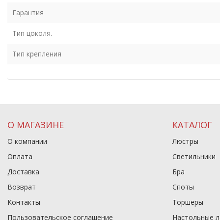
Гарантия
Тип цоколя.
Тип крепления
О МАГАЗИНЕ
КАТАЛОГ
О компании
Люстры
Оплата
Светильники
Доставка
Бра
Возврат
Споты
Контакты
Торшеры
Пользовательское соглашение
Настольные 