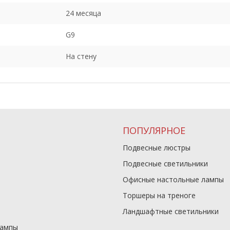
24 месяца
G9
На стену
ПОПУЛЯРНОЕ
Подвесные люстры
Подвесные светильники
Офисные настольные лампы
Торшеры на треноге
Ландшафтные светильники
лампы