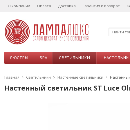
О компании
Оплата
Доставка
Гарантия и возврат
К
ЛЮСТРЫ
БРА
СВЕТИЛЬНИКИ
НАСТОЛЬНЫ
Главная
Светильники
Настенные светильники
Настенный 
Настенный светильник ST Luce Olm