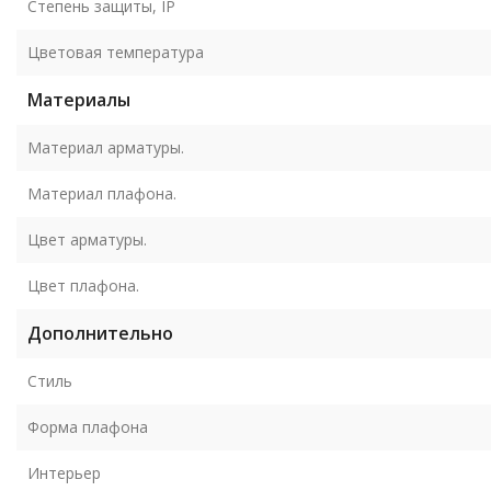
Степень защиты, IP
Цветовая температура
Материалы
Материал арматуры.
Материал плафона.
Цвет арматуры.
Цвет плафона.
Дополнительно
Стиль
Форма плафона
Интерьер