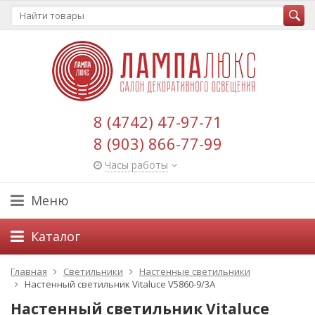
8 (4742) 47-97-71
8 (903) 866-77-99
Часы работы
Меню
Каталог
Главная
Светильники
Настенные светильники
Настенный светильник Vitaluce V5860-9/3A
Настенный светильник Vitaluce