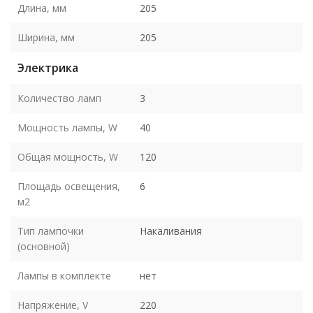
Длина, мм
205
Ширина, мм
205
Электрика
Количество ламп
3
Мощность лампы, W
40
Общая мощность, W
120
Площадь освещения,
6
м2
Тип лампочки
Накаливания
(основной)
Лампы в комплекте
нет
Напряжение, V
220