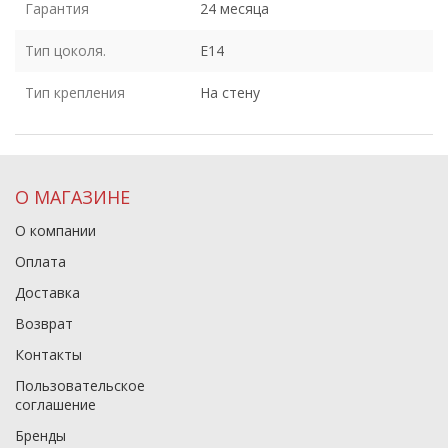
Гарантия
24 месяца
Тип цоколя.
E14
Тип крепления
На стену
О МАГАЗИНЕ
О компании
Оплата
Доставка
Возврат
Контакты
Пользовательское
соглашение
Бренды