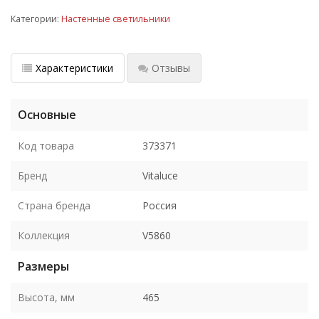
Категории:
Настенные светильники
Характеристики
Отзывы
Основные
Код товара
373371
Бренд
Vitaluce
Страна бренда
Россия
Коллекция
V5860
Размеры
Высота, мм
465