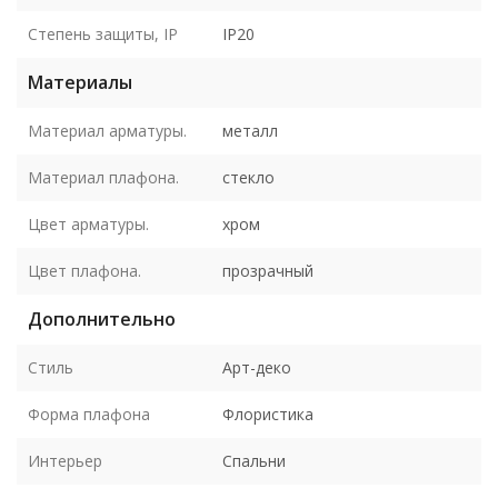
Степень защиты, IP
IP20
Материалы
Материал арматуры.
металл
Материал плафона.
стекло
Цвет арматуры.
хром
Цвет плафона.
прозрачный
Дополнительно
Стиль
Арт-деко
Форма плафона
Флористика
Интерьер
Спальни