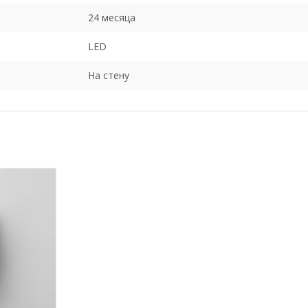
24 месяца
LED
На стену