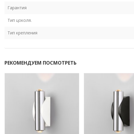
Гарантия
Тип цоколя.
Тип крепления
РЕКОМЕНДУЕМ ПОСМОТРЕТЬ