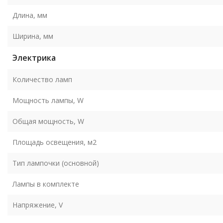
Длина, мм
Ширина, мм
Электрика
Количество ламп
Мощность лампы, W
Общая мощность, W
Площадь освещения, м2
Тип лампочки (основной)
Лампы в комплекте
Напряжение, V