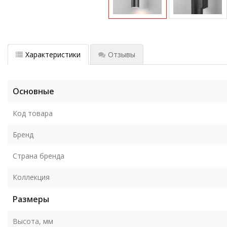
Характеристики
Отзывы
Основные
Код товара
Бренд
Страна бренда
Коллекция
Размеры
Высота, мм