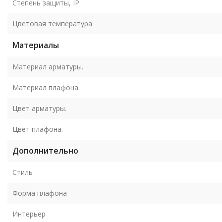
Степень защиты, IP
Цветовая температура
Материалы
Материал арматуры.
Материал плафона.
Цвет арматуры.
Цвет плафона.
Дополнительно
Стиль
Форма плафона
Интерьер