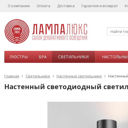
О компании
Оплата
Доставка
Гарантия и возврат
К
ЛЮСТРЫ
БРА
СВЕТИЛЬНИКИ
НАСТОЛЬНЫ
Главная
Светильники
Настенные светильники
Настенный 
Настенный светодиодный светильн