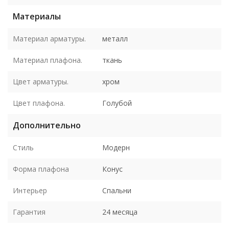
Материалы
Материал арматуры.
металл
Материал плафона.
ткань
Цвет арматуры.
хром
Цвет плафона.
Голубой
Дополнительно
Стиль
Модерн
Форма плафона
Конус
Интерьер
Спальни
Гарантия
24 месяца