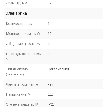
Диаметр, мм
320
Электрика
Количество ламп
1
Мощность лампы, W
60
Общая мощность, W
60
Площадь освещения,
3
м2
Тип лампочки
Накаливания
(основной)
Лампы в комплекте
нет
Напряжение, V
220
Степень защиты, IP
IP20