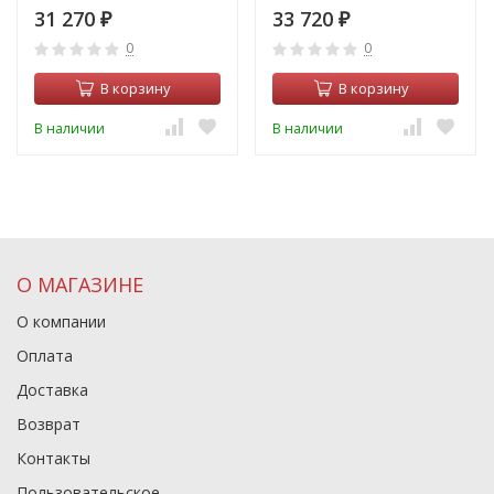
31 270
33 720
₽
₽
0
0
В корзину
В корзину
В наличии
В наличии
О МАГАЗИНЕ
О компании
Оплата
Доставка
Возврат
Контакты
Пользовательское