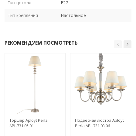
Тип цоколя.
E27
Тип крепления
Настольное
РЕКОМЕНДУЕМ ПОСМОТРЕТЬ
Торшер Aployt Perla
Подвесная люстра Aployt
APL.731.05.01
Perla APL.731.03.06