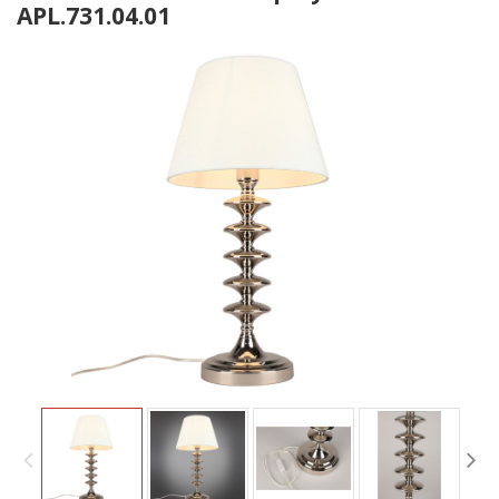
APL.731.04.01