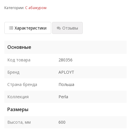
Категории:
С абажуром
Характеристики
Отзывы
Основные
Код товара
280356
Бренд
APLOYT
Страна бренда
Польша
Коллекция
Perla
Размеры
Высота, мм
600