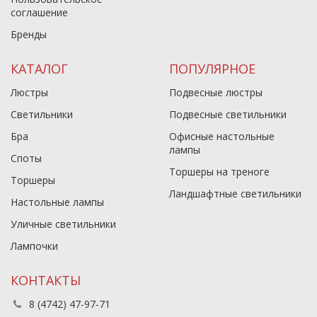
соглашение
Бренды
КАТАЛОГ
ПОПУЛЯРНОЕ
Люстры
Подвесные люстры
Светильники
Подвесные светильники
Бра
Офисные настольные
лампы
Споты
Торшеры на треноге
Торшеры
Ландшафтные светильники
Настольные лампы
Уличные светильники
Лампочки
КОНТАКТЫ
8 (4742) 47-97-71