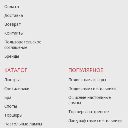
Оплата
Доставка
Возврат
Контакты
Пользовательское
соглашение
Бренды
КАТАЛОГ
ПОПУЛЯРНОЕ
Люстры
Подвесные люстры
Светильники
Подвесные светильники
Бра
Офисные настольные
лампы
Споты
Торшеры на треноге
Торшеры
Ландшафтные светильники
Настольные лампы