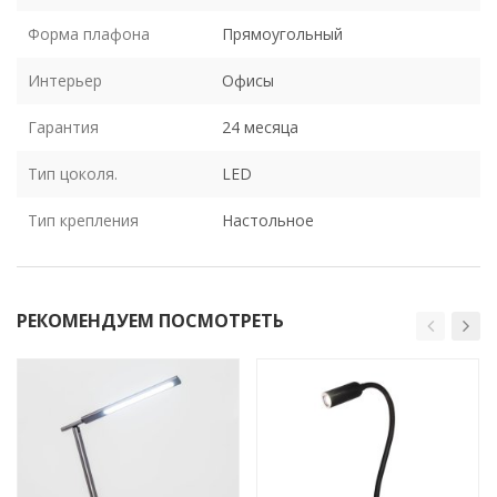
Форма плафона
Прямоугольный
Интерьер
Офисы
Гарантия
24 месяца
Тип цоколя.
LED
Тип крепления
Настольное
РЕКОМЕНДУЕМ ПОСМОТРЕТЬ