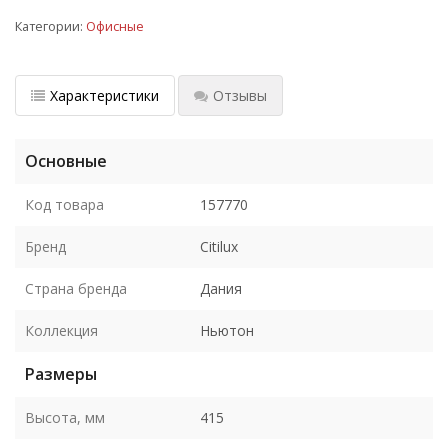
Категории:
Офисные
Характеристики
Отзывы
Основные
Код товара
157770
Бренд
Citilux
Страна бренда
Дания
Коллекция
Ньютон
Размеры
Высота, мм
415