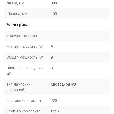
Длина, мм
380
Ширина, мм
105
Электрика
Количество ламп
1
Мощность лампы, W
9
Общая мощность, W
9
Площадь освещения,
3
м2
Тип лампочки
Светодиодная
(основной)
Световой поток, lm
720
Лампы в комплекте
Есть