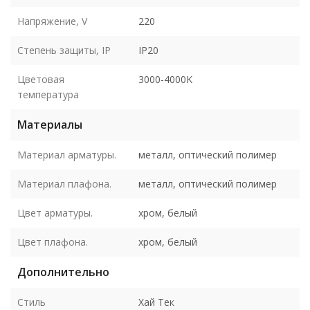
Напряжение, V
220
Степень защиты, IP
IP20
Цветовая
3000-4000K
температура
Материалы
Материал арматуры.
металл, оптический полимер
Материал плафона.
металл, оптический полимер
Цвет арматуры.
хром, белый
Цвет плафона.
хром, белый
Дополнительно
Стиль
Хай Тек