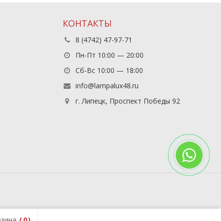
КОНТАКТЫ
8 (4742) 47-97-71
Пн-Пт 10:00 — 20:00
Сб-Вс 10:00 — 18:00
info@lampalux48.ru
г. Липецк, Проспект Победы 92
зина
0