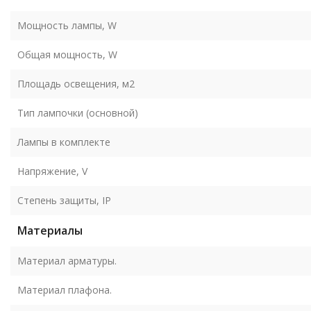
Мощность лампы, W
Общая мощность, W
Площадь освещения, м2
Тип лампочки (основной)
Лампы в комплекте
Напряжение, V
Степень защиты, IP
Материалы
Материал арматуры.
Материал плафона.