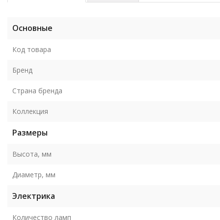
Основные
Код товара
Бренд
Страна бренда
Коллекция
Размеры
Высота, мм
Диаметр, мм
Электрика
Количество ламп