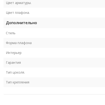
Цвет арматуры.
Цвет плафона.
Дополнительно
Стиль
Форма плафона
Интерьер
Гарантия
Тип цоколя.
Тип крепления