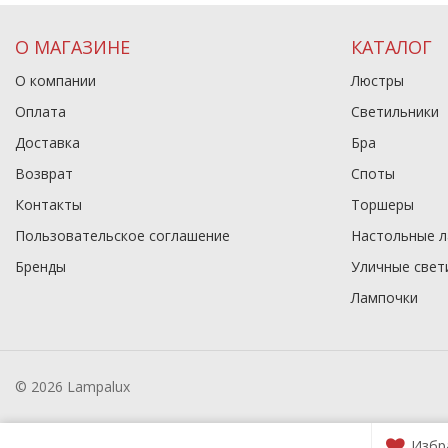
О МАГАЗИНЕ
КАТАЛОГ
О компании
Люстры
Оплата
Светильники
Доставка
Бра
Возврат
Споты
Контакты
Торшеры
Пользовательское соглашение
Настольные 
Бренды
Уличные свет
Лампочки
© 2026 Lampalux
Избр