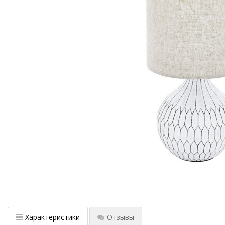
Характеристики
Отзывы