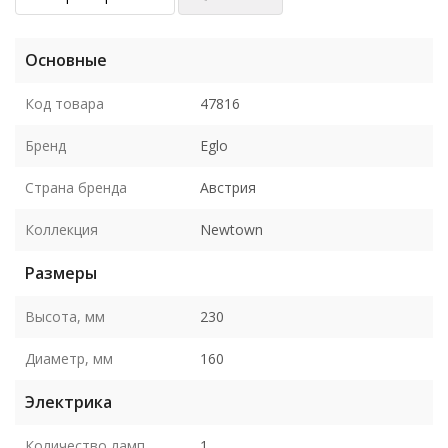
Основные
Код товара
47816
Бренд
Eglo
Страна бренда
Австрия
Коллекция
Newtown
Размеры
Высота, мм
230
Диаметр, мм
160
Электрика
Количество ламп
1