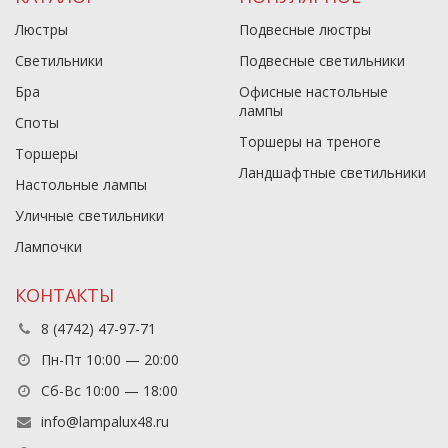
Люстры
Подвесные люстры
Светильники
Подвесные светильники
Бра
Офисные настольные
лампы
Споты
Торшеры на треноге
Торшеры
Ландшафтные светильники
Настольные лампы
Уличные светильники
Лампочки
КОНТАКТЫ
8 (4742) 47-97-71
Пн-Пт 10:00 — 20:00
Сб-Вс 10:00 — 18:00
info@lampalux48.ru