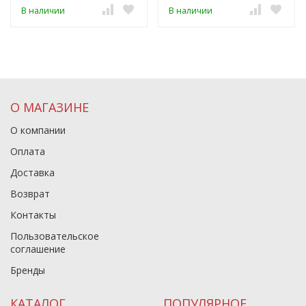
В наличии
В наличии
О МАГАЗИНЕ
О компании
Оплата
Доставка
Возврат
Контакты
Пользовательское
соглашение
Бренды
КАТАЛОГ
ПОПУЛЯРНОЕ