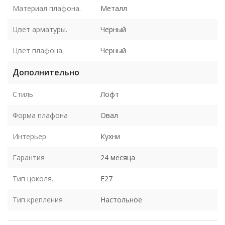
Материал плафона.
Металл
Цвет арматуры.
Черный
Цвет плафона.
Черный
Дополнительно
Стиль
Лофт
Форма плафона
Овал
Интерьер
Кухни
Гарантия
24 месяца
Тип цоколя.
E27
Тип крепления
Настольное