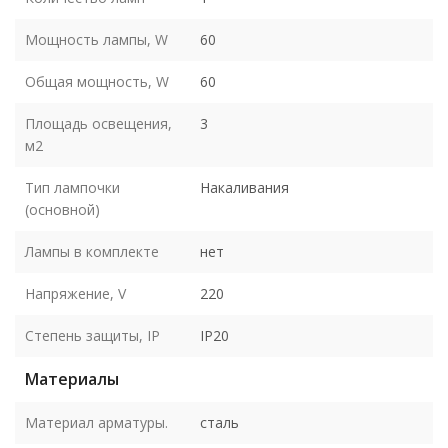
Мощность лампы, W
60
Общая мощность, W
60
Площадь освещения,
3
м2
Тип лампочки
Накаливания
(основной)
Лампы в комплекте
нет
Напряжение, V
220
Степень защиты, IP
IP20
Материалы
Материал арматуры.
cталь