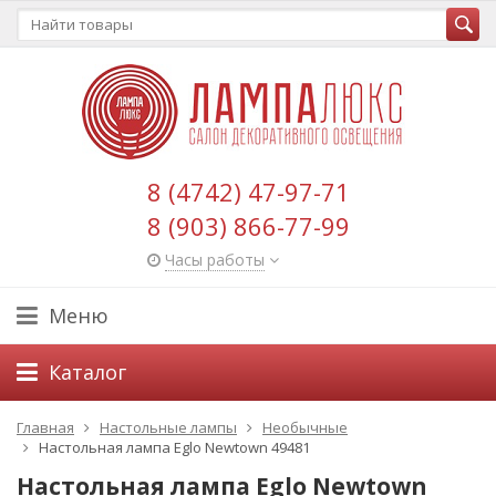
8 (4742) 47-97-71
8 (903) 866-77-99
Часы работы
Меню
Каталог
Главная
Настольные лампы
Необычные
Настольная лампа Eglo Newtown 49481
Настольная лампа Eglo Newtown