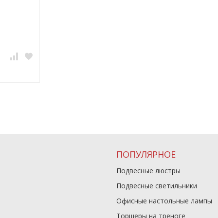
ПОПУЛЯРНОЕ
Подвесные люстры
Подвесные светильники
Офисные настольные лампы
Торшеры на треноге