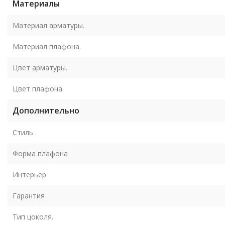
Материалы
Материал арматуры.
Материал плафона.
Цвет арматуры.
Цвет плафона.
Дополнительно
Стиль
Форма плафона
Интерьер
Гарантия
Тип цоколя.