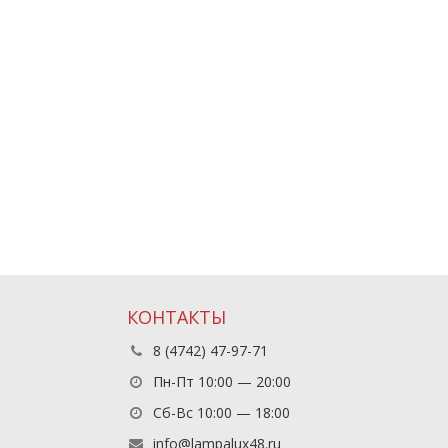
КОНТАКТЫ
8 (4742) 47-97-71
Пн-Пт 10:00 — 20:00
Сб-Вс 10:00 — 18:00
info@lampalux48.ru