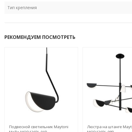
Тип крепления
РЕКОМЕНДУЕМ ПОСМОТРЕТЬ
Подвесной светильник Maytoni
Люстра на штанге Mayto