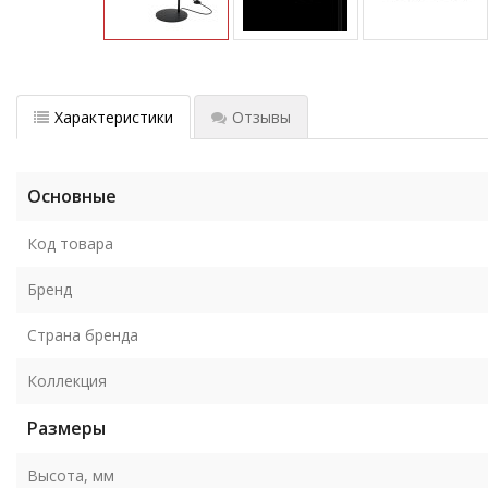
Характеристики
Отзывы
Основные
Код товара
Бренд
Страна бренда
Коллекция
Размеры
Высота, мм