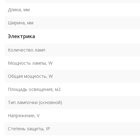
Длина, мм
Ширина, мм
Электрика
Количество ламп
Мощность лампы, W
Общая мощность, W
Площадь освещения, м2
Тип лампочки (основной)
Напряжение, V
Степень защиты, IP