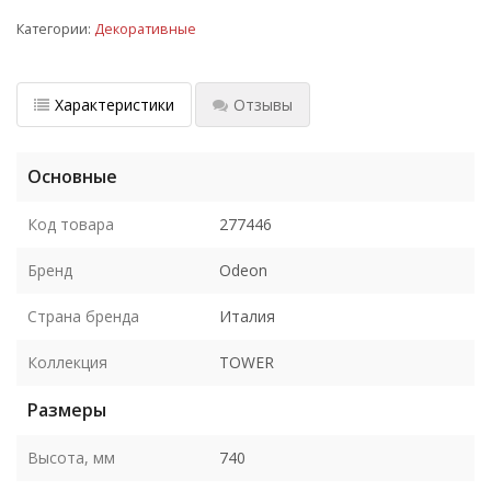
Категории:
Декоративные
Характеристики
Отзывы
Основные
Код товара
277446
Бренд
Odeon
Страна бренда
Италия
Коллекция
TOWER
Размеры
Высота, мм
740