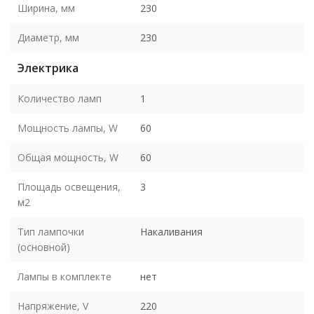
Ширина, мм
230
Диаметр, мм
230
Электрика
Количество ламп
1
Мощность лампы, W
60
Общая мощность, W
60
Площадь освещения,
3
м2
Тип лампочки
Накаливания
(основной)
Лампы в комплекте
нет
Напряжение, V
220