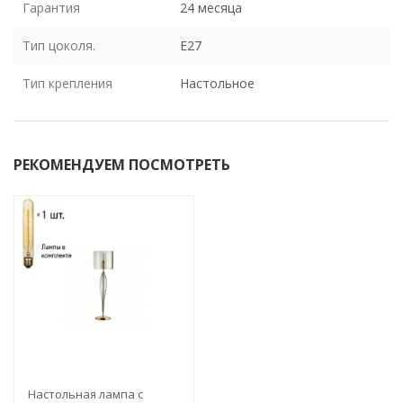
Гарантия
24 месяца
Тип цоколя.
E27
Тип крепления
Настольное
РЕКОМЕНДУЕМ ПОСМОТРЕТЬ
Настольная лампа с