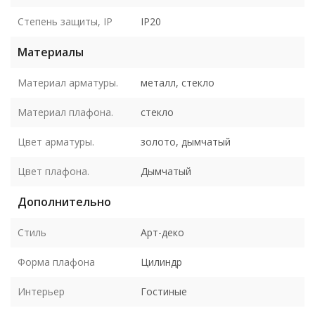
Степень защиты, IP
IP20
Материалы
Материал арматуры.
металл, стекло
Материал плафона.
стекло
Цвет арматуры.
золото, дымчатый
Цвет плафона.
Дымчатый
Дополнительно
Стиль
Арт-деко
Форма плафона
Цилиндр
Интерьер
Гостиные