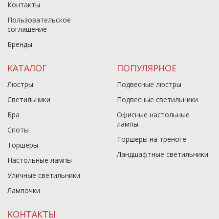
Контакты
Пользовательское
соглашение
Бренды
КАТАЛОГ
ПОПУЛЯРНОЕ
Люстры
Подвесные люстры
Светильники
Подвесные светильники
Бра
Офисные настольные
лампы
Споты
Торшеры на треноге
Торшеры
Ландшафтные светильники
Настольные лампы
Уличные светильники
Лампочки
КОНТАКТЫ