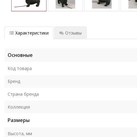
Характеристики
Отзывы
Основные
Код товара
Бренд
Страна бренда
Коллекция
Размеры
Высота, мм