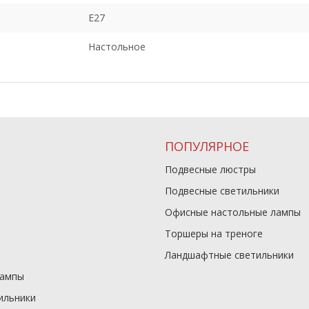
E27
Настольное
ПОПУЛЯРНОЕ
Подвесные люстры
Подвесные светильники
Офисные настольные лампы
Торшеры на треноге
Ландшафтные светильники
лампы
ильники