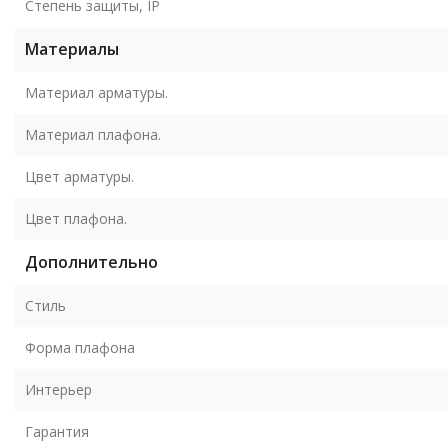
Степень защиты, IP
Материалы
Материал арматуры.
Материал плафона.
Цвет арматуры.
Цвет плафона.
Дополнительно
Стиль
Форма плафона
Интерьер
Гарантия