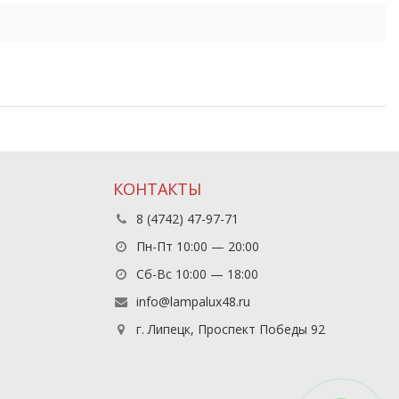
КОНТАКТЫ
8 (4742) 47-97-71
Пн-Пт 10:00 — 20:00
Сб-Вс 10:00 — 18:00
info@lampalux48.ru
г. Липецк, Проспект Победы 92