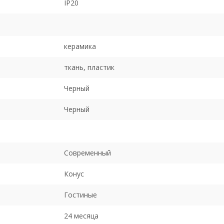
IP20
керамика
ткань, пластик
Черный
Черный
Современный
Конус
Гостиные
24 месяца