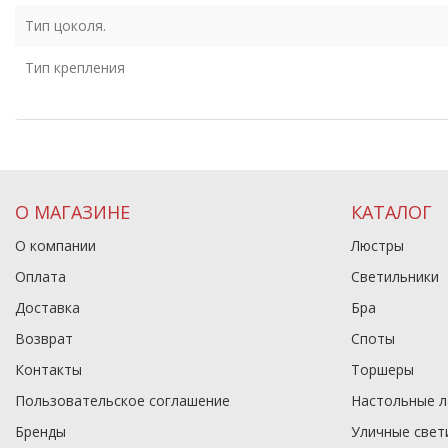
Тип цоколя.
Тип крепления
О МАГАЗИНЕ
КАТАЛОГ
О компании
Люстры
Оплата
Светильники
Доставка
Бра
Возврат
Споты
Контакты
Торшеры
Пользовательское соглашение
Настольные 
Бренды
Уличные свет