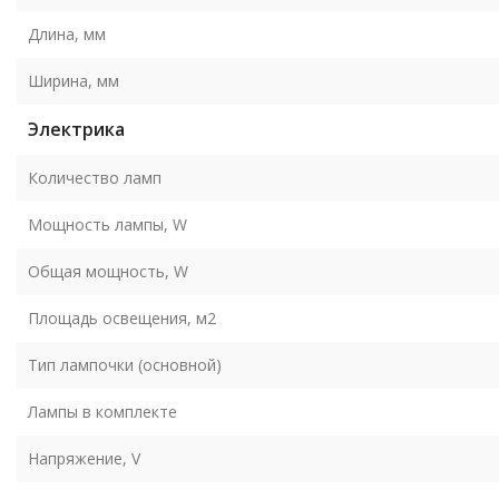
Длина, мм
Ширина, мм
Электрика
Количество ламп
Мощность лампы, W
Общая мощность, W
Площадь освещения, м2
Тип лампочки (основной)
Лампы в комплекте
Напряжение, V