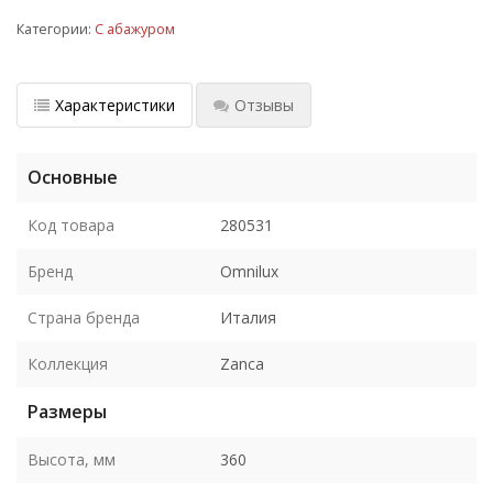
Категории:
С абажуром
Характеристики
Отзывы
Основные
Код товара
280531
Бренд
Omnilux
Страна бренда
Италия
Коллекция
Zanca
Размеры
Высота, мм
360