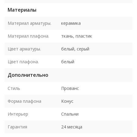
Материалы
Материал арматуры.
керамика
Материал плафона.
ткань, пластик
Цвет арматуры.
белый, серый
Цвет плафона.
белый
Дополнительно
Стиль
Прованс
Форма плафона
Конус
Интерьер
Спальни
Гарантия
24 месяца