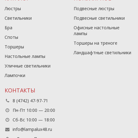
Люстры
Подвесные люстры
Светильники
Подвесные светильники
Бра
Офисные настольные
лампы
Споты
Торшеры на треноге
Торшеры
Ландшафтные светильники
Настольные лампы
Уличные светильники
Лампочки
КОНТАКТЫ
8 (4742) 47-97-71
Пн-Пт 10:00 — 20:00
Сб-Вс 10:00 — 18:00
info@lampalux48.ru