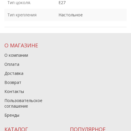
Тип цоколя.
E27
Тип крепления
Настольное
О МАГАЗИНЕ
О компании
Оплата
Доставка
Возврат
Контакты
Пользовательское
соглашение
Бренды
КАТАЛОГ
ПОПУЛЯРНОЕ