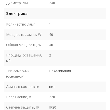
Диаметр, мм
240
Электрика
Количество ламп
1
Мощность лампы, W
40
Общая мощность, W
40
Площадь освещения,
2
м2
Тип лампочки
Накаливания
(основной)
Лампы в комплекте
нет
Напряжение, V
220
Степень защиты, IP
IP20