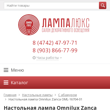
8 (4742) 47-97-71
8 (903) 866-77-99
Часы работы
Меню
Каталог
Главная
Настольные лампы
С абажуром
Настольная лампа Omnilux Zanca OML-16704-01
Настольная лампа Omnilux Zanca