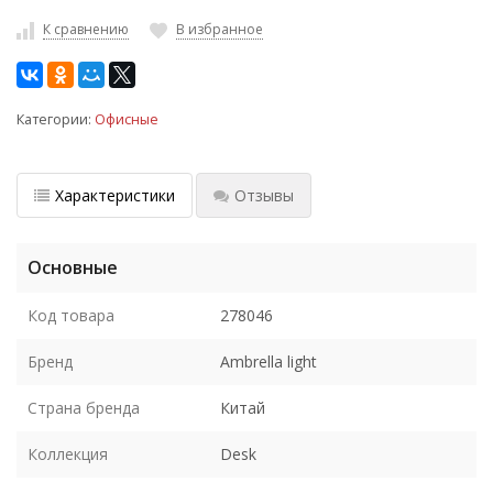
К сравнению
В избранное
Категории:
Офисные
Характеристики
Отзывы
Основные
Код товара
278046
Бренд
Ambrella light
Страна бренда
Китай
Коллекция
Desk