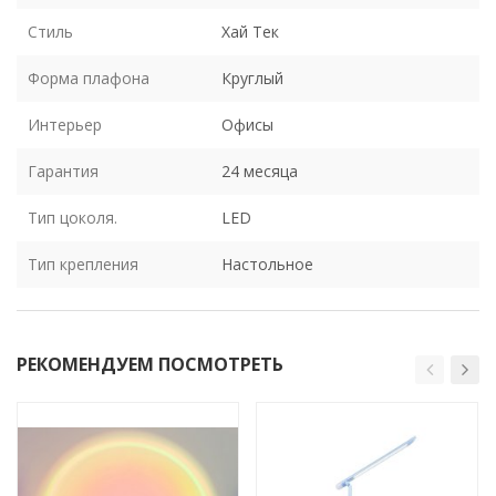
Стиль
Хай Тек
Форма плафона
Круглый
Интерьер
Офисы
Гарантия
24 месяца
Тип цоколя.
LED
Тип крепления
Настольное
РЕКОМЕНДУЕМ ПОСМОТРЕТЬ