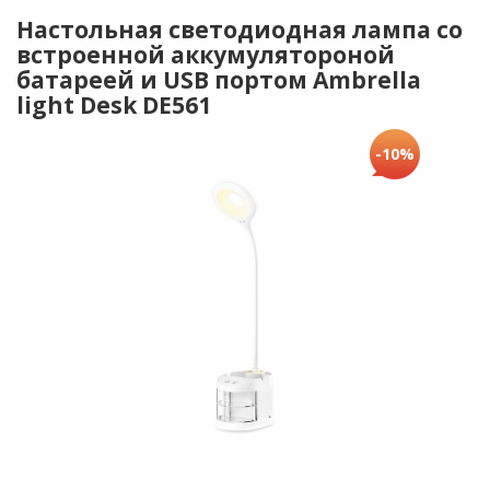
Настольная светодиодная лампа со
встроенной аккумулятороной
батареей и USB портом Ambrella
light Desk DE561
-10%