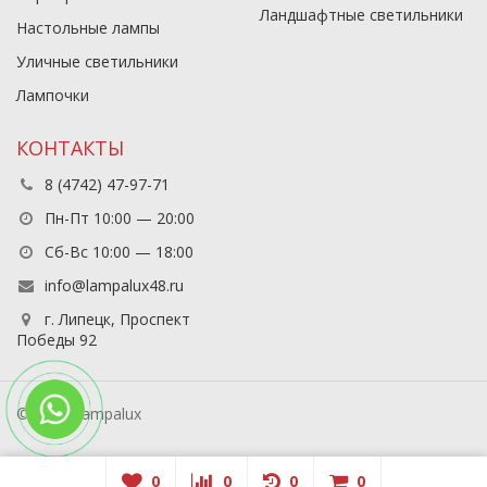
Ландшафтные светильники
Настольные лампы
Уличные светильники
Лампочки
КОНТАКТЫ
8 (4742) 47-97-71
Пн-Пт 10:00 — 20:00
Сб-Вс 10:00 — 18:00
info@lampalux48.ru
г. Липецк, Проспект
Победы 92
© 2026 Lampalux
0
0
0
0