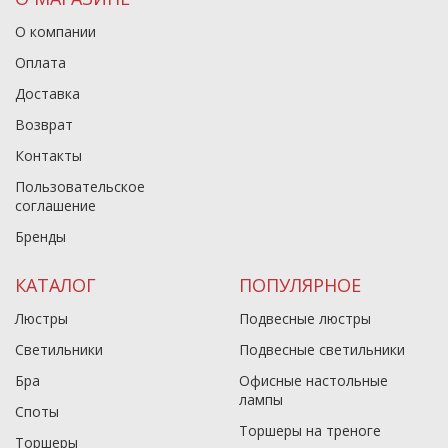
О компании
Оплата
Доставка
Возврат
Контакты
Пользовательское
соглашение
Бренды
КАТАЛОГ
ПОПУЛЯРНОЕ
Люстры
Подвесные люстры
Светильники
Подвесные светильники
Бра
Офисные настольные
лампы
Споты
Торшеры на треноге
Торшеры