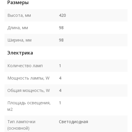
Размеры
Высота, мм
420
Длина, мм
98
Ширина, мм
98
Электрика
Количество ламп
1
Мощность лампы, W
4
Общая мощность, W
4
Площадь освещения,
1
м2
Тип лампочки
Светодиодная
(основной)