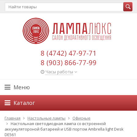
8 (4742) 47-97-71
8 (903) 866-77-99
Часы работы
Меню
Каталог
Главная
Настольные лампы
Офисные
Настольная светодиодная лампа со встроенной
аккумулятороной батареей и USB портом Ambrella light Desk
DE561