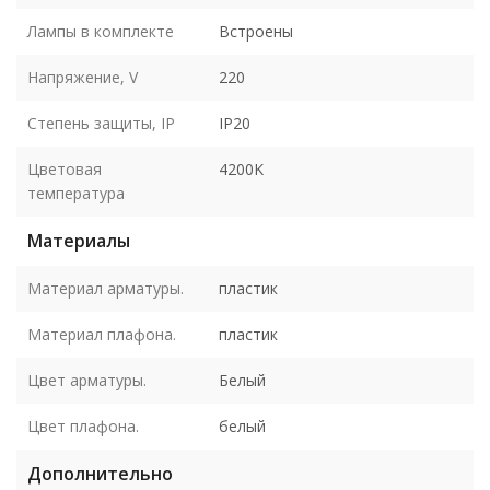
Лампы в комплекте
Встроены
Напряжение, V
220
Степень защиты, IP
IP20
Цветовая
4200K
температура
Материалы
Материал арматуры.
пластик
Материал плафона.
пластик
Цвет арматуры.
Белый
Цвет плафона.
белый
Дополнительно