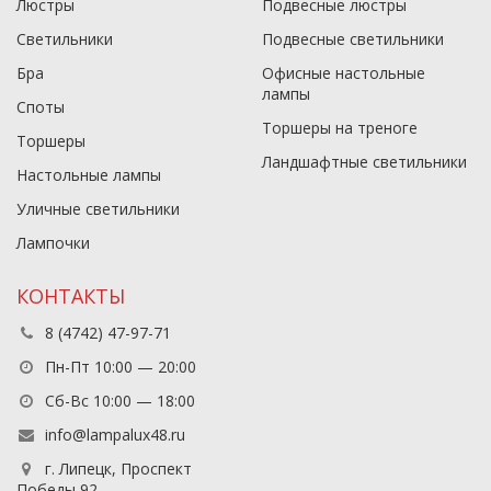
Люстры
Подвесные люстры
Светильники
Подвесные светильники
Бра
Офисные настольные
лампы
Споты
Торшеры на треноге
Торшеры
Ландшафтные светильники
Настольные лампы
Уличные светильники
Лампочки
КОНТАКТЫ
8 (4742) 47-97-71
Пн-Пт 10:00 — 20:00
Сб-Вс 10:00 — 18:00
info@lampalux48.ru
г. Липецк, Проспект
Победы 92