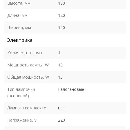
Высота, мм
180
Длина, мм
120
Ширина, мм
120
Электрика
Количество ламп
1
Мощность лампы, W
13
Общая мощность, W
13
Тип лампочки
Галогеновые
(основной)
Лампы в комплекте
нет
Напряжение, V
220