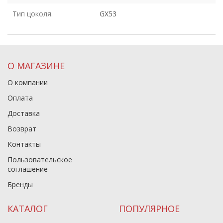
Тип цоколя.
GX53
О МАГАЗИНЕ
О компании
Оплата
Доставка
Возврат
Контакты
Пользовательское
соглашение
Бренды
КАТАЛОГ
ПОПУЛЯРНОЕ