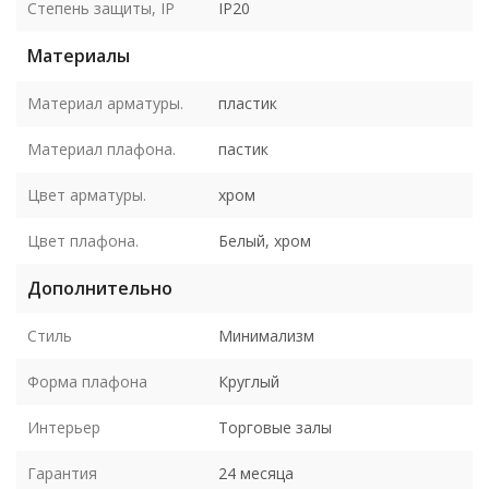
Степень защиты, IP
IP20
Материалы
Материал арматуры.
пластик
Материал плафона.
пастик
Цвет арматуры.
хром
Цвет плафона.
Белый, хром
Дополнительно
Стиль
Минимализм
Форма плафона
Круглый
Интерьер
Торговые залы
Гарантия
24 месяца