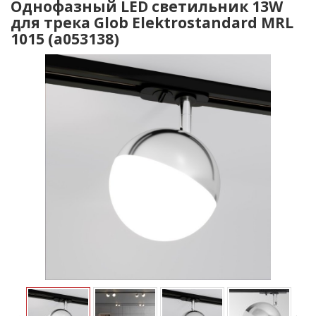
Однофазный LED светильник 13W
для трека Glob Elektrostandard MRL
1015 (a053138)