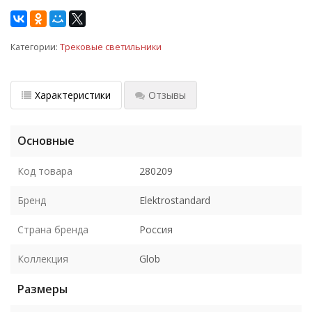
Категории:
Трековые светильники
Характеристики
Отзывы
Основные
Код товара
280209
Бренд
Elektrostandard
Страна бренда
Россия
Коллекция
Glob
Размеры