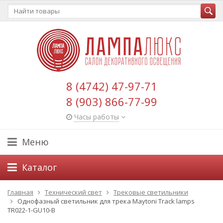
8 (4742) 47-97-71
8 (903) 866-77-99
Часы работы
Меню
Каталог
Главная
Технический свет
Трековые светильники
Однофазный светильник для трека Maytoni Track lamps
TR022-1-GU10-B