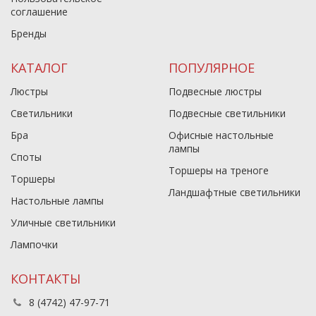
соглашение
Бренды
КАТАЛОГ
ПОПУЛЯРНОЕ
Люстры
Подвесные люстры
Светильники
Подвесные светильники
Бра
Офисные настольные
лампы
Споты
Торшеры на треноге
Торшеры
Ландшафтные светильники
Настольные лампы
Уличные светильники
Лампочки
КОНТАКТЫ
8 (4742) 47-97-71