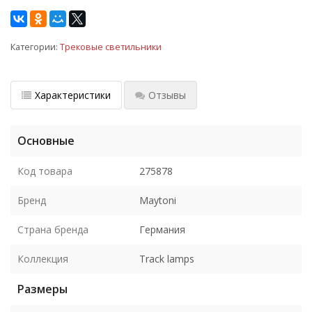
Категории:
Трековые светильники
Характеристики
Отзывы
Основные
Код товара
275878
Бренд
Maytoni
Страна бренда
Германия
Коллекция
Track lamps
Размеры