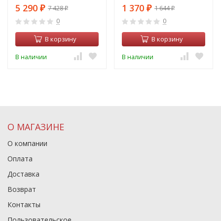
TR017-2-10W4K-W
5 290
1 370
7 428
1 644
₽
₽
₽
₽
0
0
В корзину
В корзину
В наличии
В наличии
О МАГАЗИНЕ
О компании
Оплата
Доставка
Возврат
Контакты
Пользовательское