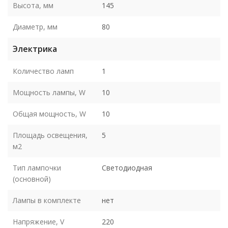
Высота, мм
145
Диаметр, мм
80
Электрика
Количество ламп
1
Мощность лампы, W
10
Общая мощность, W
10
Площадь освещения,
5
м2
Тип лампочки
Светодиодная
(основной)
Лампы в комплекте
нет
Напряжение, V
220