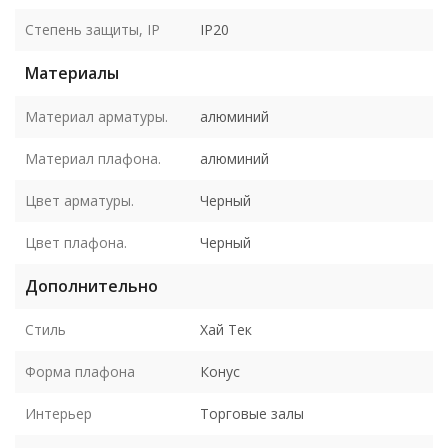
Степень защиты, IP
IP20
Материалы
Материал арматуры.
алюминий
Материал плафона.
алюминий
Цвет арматуры.
Черный
Цвет плафона.
Черный
Дополнительно
Стиль
Хай Тек
Форма плафона
Конус
Интерьер
Торговые залы