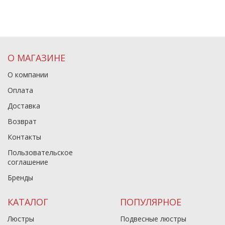
О МАГАЗИНЕ
О компании
Оплата
Доставка
Возврат
Контакты
Пользовательское
соглашение
Бренды
КАТАЛОГ
ПОПУЛЯРНОЕ
Люстры
Подвесные люстры