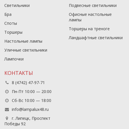
Светильники
Подвесные светильники
Бра
Офисные настольные
лампы
Споты
Торшеры на треноге
Торшеры
Ландшафтные светильники
Настольные лампы
Уличные светильники
Лампочки
КОНТАКТЫ
8 (4742) 47-97-71
Пн-Пт 10:00 — 20:00
Сб-Вс 10:00 — 18:00
info@lampalux48.ru
г. Липецк, Проспект
Победы 92