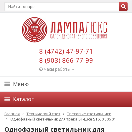
8 (4742) 47-97-71
8 (903) 866-77-99
Часы работы
Меню
Каталог
Главная
Технический свет
Трековые светильники
Однофазный светильник для трека ST-Luce ST650.506.01
Однофазный светильник для