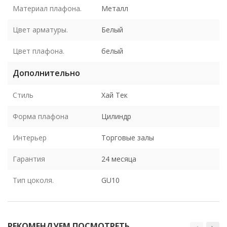
Материал плафона.
Металл
Цвет арматуры.
Белый
Цвет плафона.
белый
Дополнительно
Стиль
Хай Тек
Форма плафона
Цилиндр
Интерьер
Торговые залы
Гарантия
24 месяца
Тип цоколя.
GU10
РЕКОМЕНДУЕМ ПОСМОТРЕТЬ