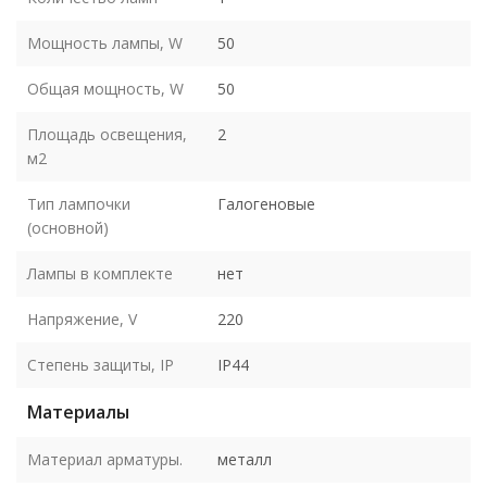
Мощность лампы, W
50
Общая мощность, W
50
Площадь освещения,
2
м2
Тип лампочки
Галогеновые
(основной)
Лампы в комплекте
нет
Напряжение, V
220
Степень защиты, IP
IP44
Материалы
Материал арматуры.
металл