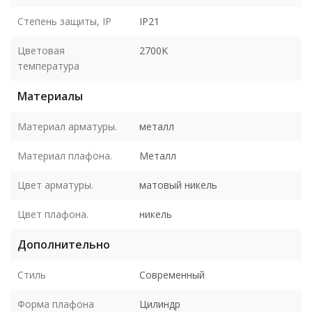
Степень защиты, IP
IP21
Цветовая
2700K
температура
Материалы
Материал арматуры.
металл
Материал плафона.
Металл
Цвет арматуры.
матовый никель
Цвет плафона.
никель
Дополнительно
Стиль
Современный
Форма плафона
Цилиндр