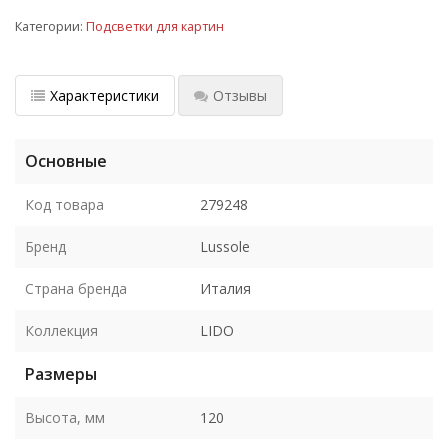
Категории:
Подсветки для картин
Характеристики
Отзывы
Основные
Код товара
279248
Бренд
Lussole
Страна бренда
Италия
Коллекция
LIDO
Размеры
Высота, мм
120