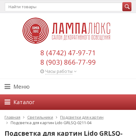
8 (4742) 47-97-71
8 (903) 866-77-99
Часы работы
Меню
Каталог
Главная
Светильники
Подсветки для картин
Подсветка для картин Lido GRLSQ-0211-04
Подсветка для картин Lido GRLSQ-