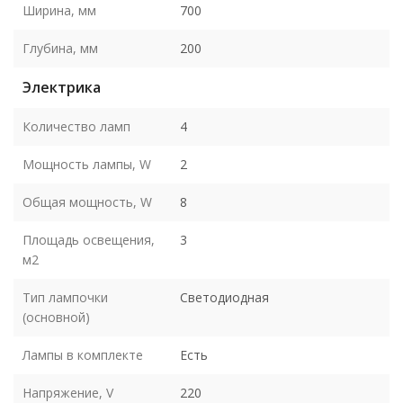
Ширина, мм
700
Глубина, мм
200
Электрика
Количество ламп
4
Мощность лампы, W
2
Общая мощность, W
8
Площадь освещения,
3
м2
Тип лампочки
Светодиодная
(основной)
Лампы в комплекте
Есть
Напряжение, V
220