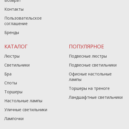
Возврат
Контакты
Пользовательское
соглашение
Бренды
КАТАЛОГ
ПОПУЛЯРНОЕ
Люстры
Подвесные люстры
Светильники
Подвесные светильники
Бра
Офисные настольные
лампы
Споты
Торшеры на треноге
Торшеры
Ландшафтные светильники
Настольные лампы
Уличные светильники
Лампочки