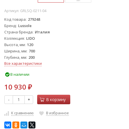
Артикул:
GRLSQ-0211-04
Код товара
279248
Бренд
Lussole
Страна бренда
Италия
Коллекция
LIDO
Высота, мм
120
Ширина, мм
700
Глубина, мм
200
Все характеристики
В наличии
10 930
₽
-
+
В корзину
К сравнению
В избранное