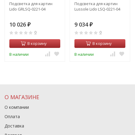
Подсветка для картин
Подсветка для картин
Lido GRLSQ-0221-04
Lussole Lido LSQ-0221-04
10 026
9 034
₽
₽
0
0
В корзину
В корзину
В наличии
В наличии
О МАГАЗИНЕ
О компании
Оплата
Доставка