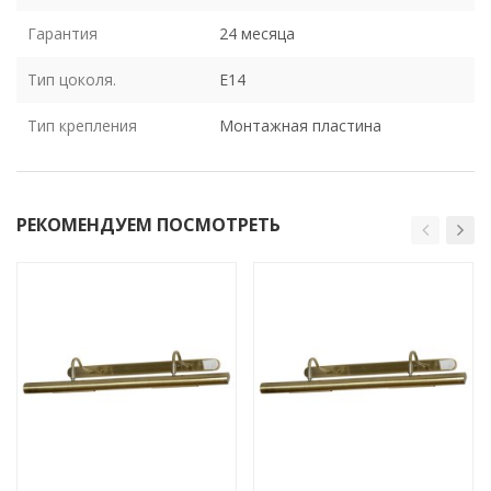
Гарантия
24 месяца
Тип цоколя.
E14
Тип крепления
Монтажная пластина
РЕКОМЕНДУЕМ ПОСМОТРЕТЬ