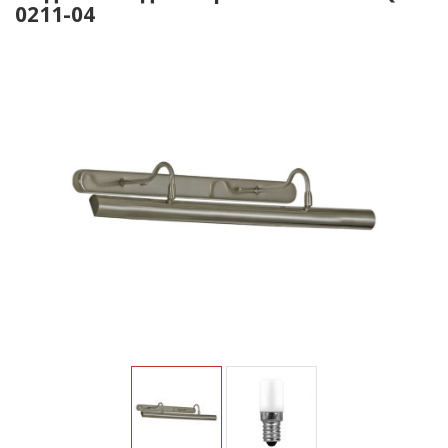
0211-04