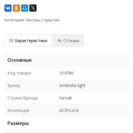
Категории:
Люстры с пультом
Характеристики
Отзывы
Основные
Код товара
314786
Бренд
Ambrella light
Страна бренда
Китай
Коллекция
ACRYLICA
Размеры