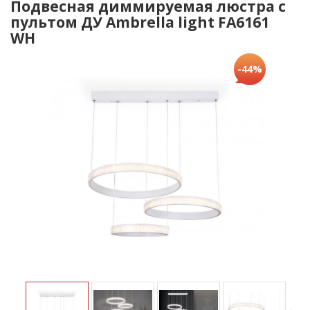
Подвесная диммируемая люстра с
пультом ДУ Ambrella light FA6161
WH
-44%