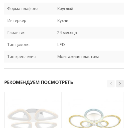
Форма плафона
Круглый
Интерьер
Кухни
Гарантия
24 месяца
Тип цоколя.
LED
Тип крепления
Монтажная пластина
РЕКОМЕНДУЕМ ПОСМОТРЕТЬ