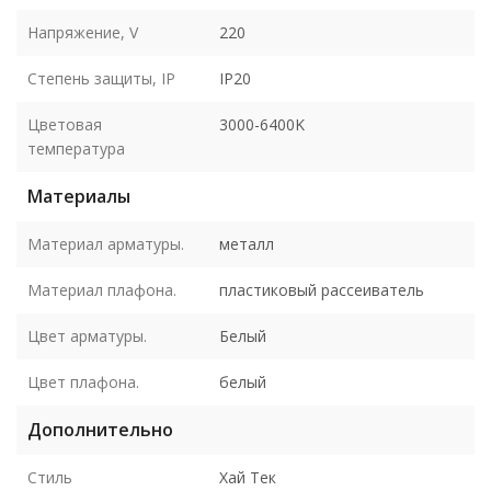
Напряжение, V
220
Степень защиты, IP
IP20
Цветовая
3000-6400K
температура
Материалы
Материал арматуры.
металл
Материал плафона.
пластиковый рассеиватель
Цвет арматуры.
Белый
Цвет плафона.
белый
Дополнительно
Стиль
Хай Тек