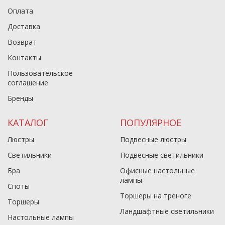
Оплата
Доставка
Возврат
Контакты
Пользовательское
соглашение
Бренды
КАТАЛОГ
ПОПУЛЯРНОЕ
Люстры
Подвесные люстры
Светильники
Подвесные светильники
Бра
Офисные настольные
лампы
Споты
Торшеры на треноге
Торшеры
Ландшафтные светильники
Настольные лампы