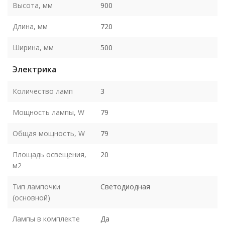
Высота, мм
900
Длина, мм
720
Ширина, мм
500
Электрика
Количество ламп
3
Мощность лампы, W
79
Общая мощность, W
79
Площадь освещения,
20
м2
Тип лампочки
Светодиодная
(основной)
Лампы в комплекте
Да