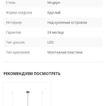
Стиль
Модерн
Форма плафона
Круглый
Интерьер
Над кухонным островом
Гарантия
24 месяца
Тип цоколя.
LED
Тип крепления
Монтажная пластина
РЕКОМЕНДУЕМ ПОСМОТРЕТЬ