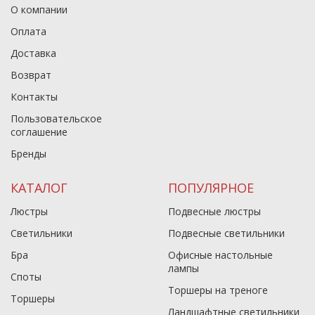
О компании
Оплата
Доставка
Возврат
Контакты
Пользовательское
соглашение
Бренды
КАТАЛОГ
ПОПУЛЯРНОЕ
Люстры
Подвесные люстры
Светильники
Подвесные светильники
Бра
Офисные настольные
лампы
Споты
Торшеры на треноге
Торшеры
Ландшафтные светильники