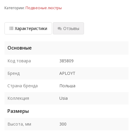
Категории:
Подвесные люстры
Характеристики
Отзывы
Основные
Код товара
385809
Бренд
APLOYT
Страна бренда
Польша
Коллекция
Usia
Размеры
Высота, мм
300