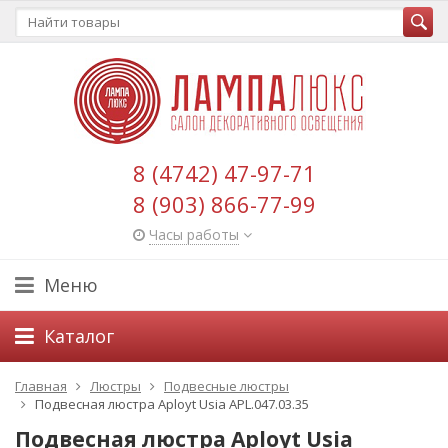
8 (4742) 47-97-71
8 (903) 866-77-99
Часы работы
Меню
Каталог
Главная
Люстры
Подвесные люстры
Подвесная люстра Aployt Usia APL.047.03.35
Подвесная люстра Aployt Usia