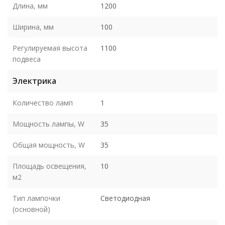
Длина, мм
1200
Ширина, мм
100
Регулируемая высота
1100
подвеса
Электрика
Количество ламп
1
Мощность лампы, W
35
Общая мощность, W
35
Площадь освещения,
10
м2
Тип лампочки
Светодиодная
(основной)