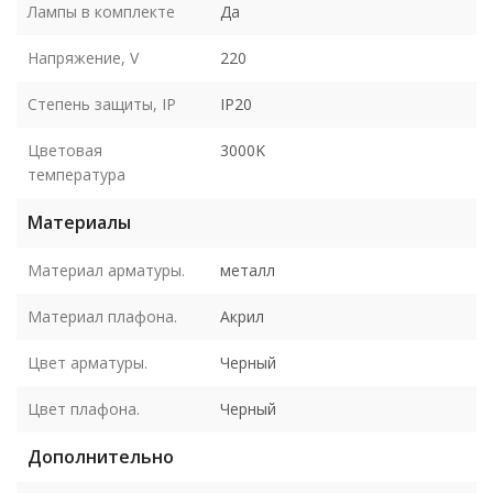
Лампы в комплекте
Да
Напряжение, V
220
Степень защиты, IP
IP20
Цветовая
3000K
температура
Материалы
Материал арматуры.
металл
Материал плафона.
Акрил
Цвет арматуры.
Черный
Цвет плафона.
Черный
Дополнительно