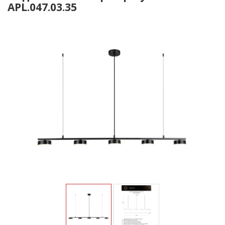
APL.047.03.35