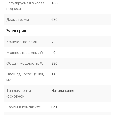
Регулируемая высота
1000
подвеса
Диаметр, мм
680
Электрика
Количество ламп
7
Мощность лампы, W
40
Общая мощность, W
280
Площадь освещения,
14
м2
Тип лампочки
Накаливания
(основной)
Лампы в комплекте
нет