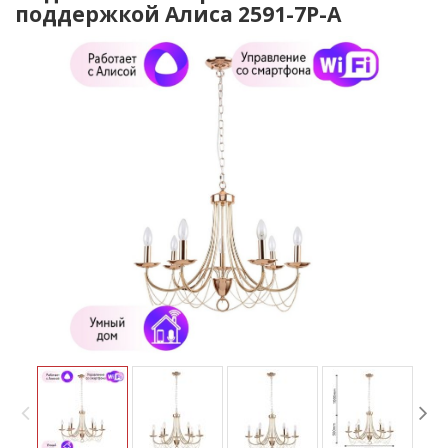
поддержкой Алиса 2591-7P-A