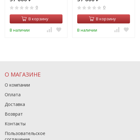
0
0
В корзину
В корзину
В наличии
В наличии
О МАГАЗИНЕ
О компании
Оплата
Доставка
Возврат
Контакты
Пользовательское
соглашение