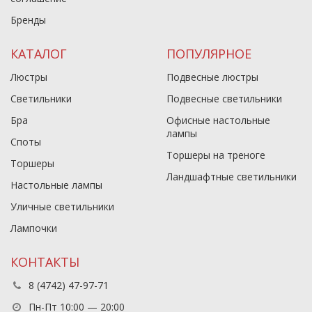
Бренды
КАТАЛОГ
ПОПУЛЯРНОЕ
Люстры
Подвесные люстры
Светильники
Подвесные светильники
Бра
Офисные настольные
лампы
Споты
Торшеры на треноге
Торшеры
Ландшафтные светильники
Настольные лампы
Уличные светильники
Лампочки
КОНТАКТЫ
8 (4742) 47-97-71
Пн-Пт 10:00 — 20:00