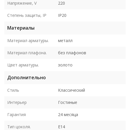
Напряжение, V
220
Степень защиты, IP
IP20
Материалы
Материал арматуры.
металл
Материал плафона.
без плафонов
Цвет арматуры.
золото
Дополнительно
Стиль
Классический
Интерьер
Гостиные
Гарантия
24 месяца
Тип цоколя.
E14