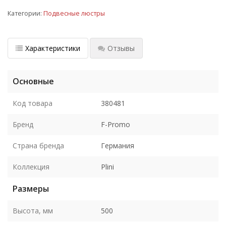
Категории:
Подвесные люстры
Характеристики
Отзывы
Основные
Код товара
380481
Бренд
F-Promo
Страна бренда
Германия
Коллекция
Plini
Размеры
Высота, мм
500