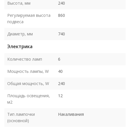
Высота, мм
240
Регулируемая высота
860
подвеса
Диаметр, мм
740
Электрика
Количество ламп
6
Мощность лампы, W
40
Общая мощность, W
240
Площадь освещения,
12
м2
Тип лампочки
Накаливания
(основной)