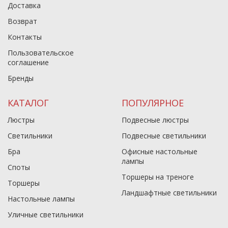
Доставка
Возврат
Контакты
Пользовательское
соглашение
Бренды
КАТАЛОГ
ПОПУЛЯРНОЕ
Люстры
Подвесные люстры
Светильники
Подвесные светильники
Бра
Офисные настольные
лампы
Споты
Торшеры на треноге
Торшеры
Ландшафтные светильники
Настольные лампы
Уличные светильники