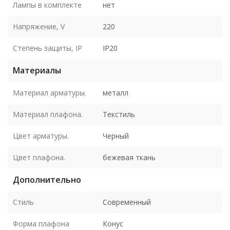
Лампы в комплекте
нет
Напряжение, V
220
Степень защиты, IP
IP20
Материалы
Материал арматуры.
металл
Материал плафона.
Текстиль
Цвет арматуры.
Черный
Цвет плафона.
бежевая ткань
Дополнительно
Стиль
Современный
Форма плафона
Конус