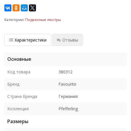
Категории:
Подвесные люстры
Характеристики
Отзывы
Основные
Код товара
380312
Бренд
Favourite
Страна бренда
Германия
Коллекция
Pfefferling
Размеры