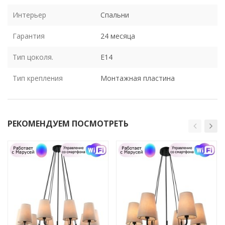
Интерьер
Спальни
Гарантия
24 месяца
Тип цоколя.
E14
Тип крепления
Монтажная пластина
РЕКОМЕНДУЕМ ПОСМОТРЕТЬ