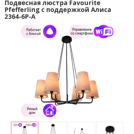
Подвесная люстра Favourite
Pfefferling с поддержкой Алиса
2364-6P-A