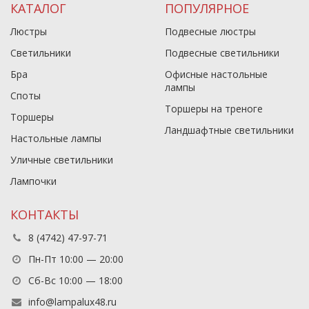
КАТАЛОГ
ПОПУЛЯРНОЕ
Люстры
Подвесные люстры
Светильники
Подвесные светильники
Бра
Офисные настольные
лампы
Споты
Торшеры на треноге
Торшеры
Ландшафтные светильники
Настольные лампы
Уличные светильники
Лампочки
КОНТАКТЫ
8 (4742) 47-97-71
Пн-Пт 10:00 — 20:00
Сб-Вс 10:00 — 18:00
info@lampalux48.ru