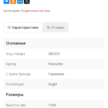
Категории:
Подвесные люстры
Характеристики
Отзывы
Основные
Код товара
380333
Бренд
Favourite
Страна бренда
Германия
Коллекция
Vogel
Размеры
Высота, мм
1100