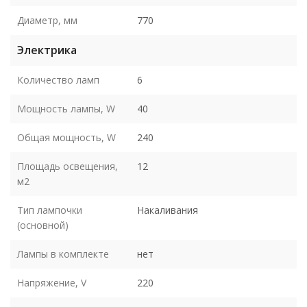
Диаметр, мм
770
Электрика
Количество ламп
6
Мощность лампы, W
40
Общая мощность, W
240
Площадь освещения,
12
м2
Тип лампочки
Накаливания
(основной)
Лампы в комплекте
нет
Напряжение, V
220