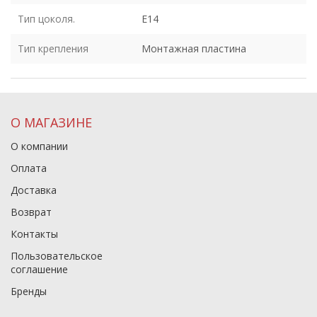
Тип цоколя.
E14
Тип крепления
Монтажная пластина
О МАГАЗИНЕ
О компании
Оплата
Доставка
Возврат
Контакты
Пользовательское
соглашение
Бренды