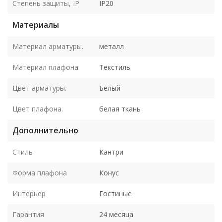
Степень защиты, IP
IP20
Материалы
Материал арматуры.
металл
Материал плафона.
Текстиль
Цвет арматуры.
Белый
Цвет плафона.
белая ткань
Дополнительно
Стиль
Кантри
Форма плафона
Конус
Интерьер
Гостиные
Гарантия
24 месяца