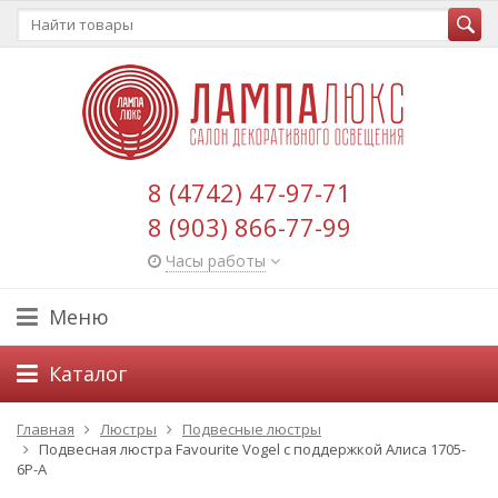
8 (4742) 47-97-71
8 (903) 866-77-99
Часы работы
Меню
Каталог
Главная
Люстры
Подвесные люстры
Подвесная люстра Favourite Vogel с поддержкой Алиса 1705-
6P-A