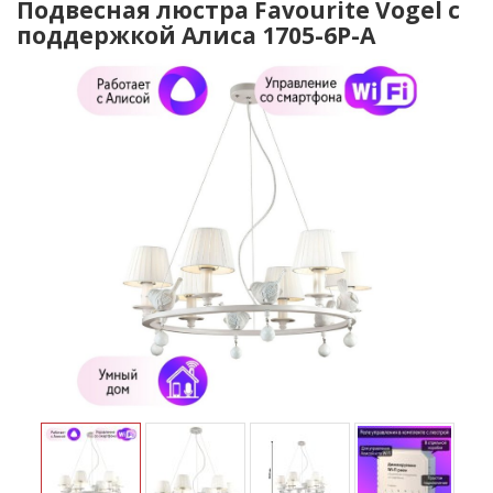
Подвесная люстра Favourite Vogel с
поддержкой Алиса 1705-6P-A