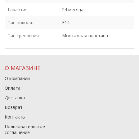
Гарантия
24 месяца
Тип цоколя.
E14
Тип крепления
Монтажная пластина
О МАГАЗИНЕ
О компании
Оплата
Доставка
Возврат
Контакты
Пользовательское
соглашение