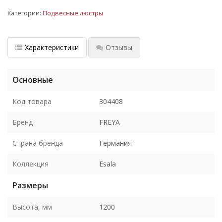
Категории:
Подвесные люстры
Характеристики
Отзывы
Основные
Код товара
304408
Бренд
FREYA
Страна бренда
Германия
Коллекция
Esala
Размеры
Высота, мм
1200