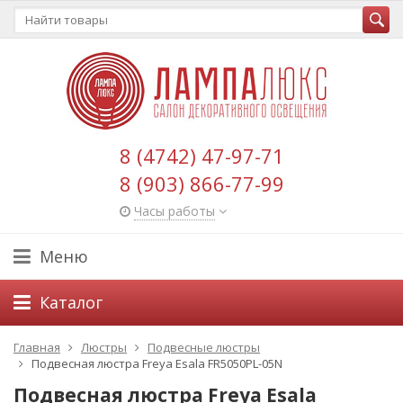
8 (4742) 47-97-71
8 (903) 866-77-99
Часы работы
Меню
Каталог
Главная
Люстры
Подвесные люстры
Подвесная люстра Freya Esala FR5050PL-05N
Подвесная люстра Freya Esala