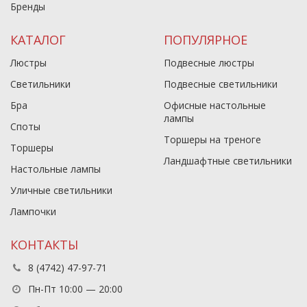
Бренды
КАТАЛОГ
ПОПУЛЯРНОЕ
Люстры
Подвесные люстры
Светильники
Подвесные светильники
Бра
Офисные настольные
лампы
Споты
Торшеры на треноге
Торшеры
Ландшафтные светильники
Настольные лампы
Уличные светильники
Лампочки
КОНТАКТЫ
8 (4742) 47-97-71
Пн-Пт 10:00 — 20:00