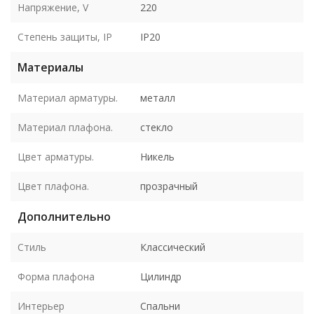
Напряжение, V
220
Степень защиты, IP
IP20
Материалы
Материал арматуры.
металл
Материал плафона.
стекло
Цвет арматуры.
Никель
Цвет плафона.
прозрачный
Дополнительно
Стиль
Классический
Форма плафона
Цилиндр
Интерьер
Спальни