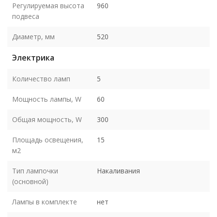
Регулируемая высота
960
подвеса
Диаметр, мм
520
Электрика
Количество ламп
5
Мощность лампы, W
60
Общая мощность, W
300
Площадь освещения,
15
м2
Тип лампочки
Накаливания
(основной)
Лампы в комплекте
нет