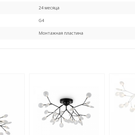
24 месяца
G4
Монтажная пластина