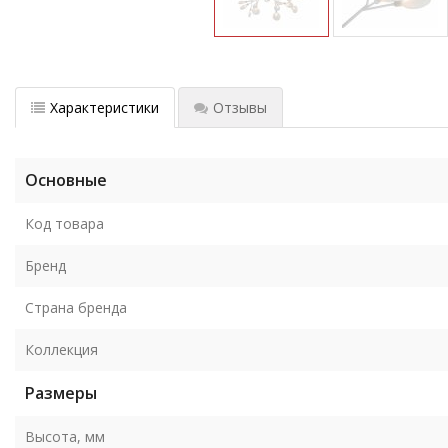
Характеристики
Отзывы
Основные
Код товара
Бренд
Страна бренда
Коллекция
Размеры
Высота, мм