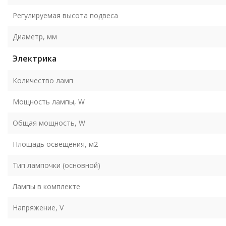
Регулируемая высота подвеса
Диаметр, мм
Электрика
Количество ламп
Мощность лампы, W
Общая мощность, W
Площадь освещения, м2
Тип лампочки (основной)
Лампы в комплекте
Напряжение, V