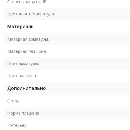
Степень защиты, IP
Цветовая температура
Материалы
Материал арматуры.
Материал плафона.
Цвет арматуры.
Цвет плафона.
Дополнительно
Стиль
Форма плафона
Интерьер