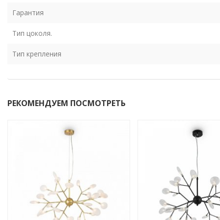
Гарантия
Тип цоколя.
Тип крепления
РЕКОМЕНДУЕМ ПОСМОТРЕТЬ