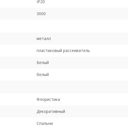
IP20
3000
металл
пластиковый рассеиватель
Белый
белый
Флористика
Декоративный
Спальни