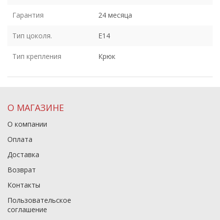
Гарантия
24 месяца
Тип цоколя.
E14
Тип крепления
Крюк
О МАГАЗИНЕ
О компании
Оплата
Доставка
Возврат
Контакты
Пользовательское
соглашение