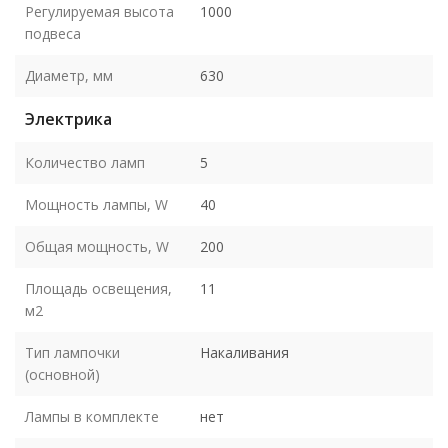
Регулируемая высота
1000
подвеса
Диаметр, мм
630
Электрика
Количество ламп
5
Мощность лампы, W
40
Общая мощность, W
200
Площадь освещения,
11
м2
Тип лампочки
Накаливания
(основной)
Лампы в комплекте
нет