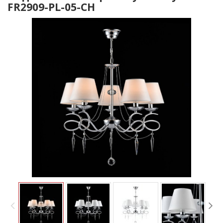
FR2909-PL-05-CH