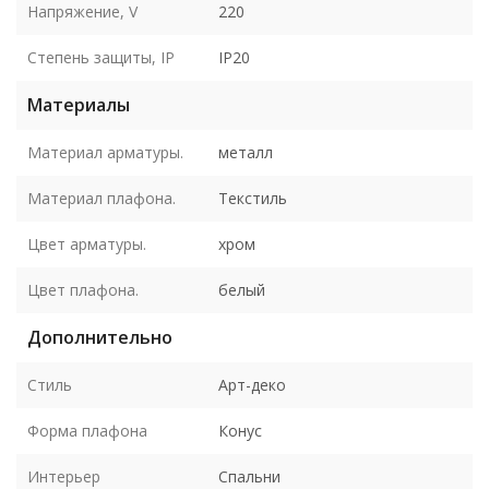
Напряжение, V
220
Степень защиты, IP
IP20
Материалы
Материал арматуры.
металл
Материал плафона.
Текстиль
Цвет арматуры.
хром
Цвет плафона.
белый
Дополнительно
Стиль
Арт-деко
Форма плафона
Конус
Интерьер
Спальни