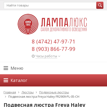
8 (4742) 47-97-71
8 (903) 866-77-99
Часы работы
Меню
Каталог
Главная
Люстры
Подвесные люстры
Подвесная люстра Freya Haley FR2909-PL-05-CH
Подвесная люстра Freya Haley