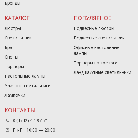
Бренды
КАТАЛОГ
ПОПУЛЯРНОЕ
Люстры
Подвесные люстры
Светильники
Подвесные светильники
Бра
Офисные настольные
лампы
Споты
Торшеры на треноге
Торшеры
Ландшафтные светильники
Настольные лампы
Уличные светильники
Лампочки
КОНТАКТЫ
8 (4742) 47-97-71
Пн-Пт 10:00 — 20:00