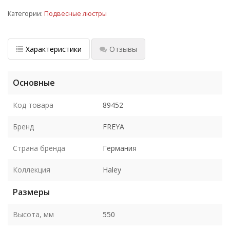
Категории:
Подвесные люстры
Характеристики
Отзывы
Основные
Код товара
89452
Бренд
FREYA
Страна бренда
Германия
Коллекция
Haley
Размеры
Высота, мм
550