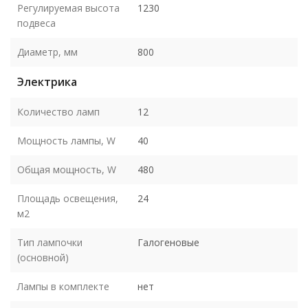
Регулируемая высота
1230
подвеса
Диаметр, мм
800
Электрика
Количество ламп
12
Мощность лампы, W
40
Общая мощность, W
480
Площадь освещения,
24
м2
Тип лампочки
Галогеновые
(основной)
Лампы в комплекте
нет