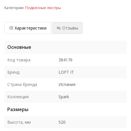
Категории:
Подвесные люстры
Характеристики
Отзывы
Основные
Код товара
384176
Бренд
LOFT IT
Страна бренда
Испания
Коллекция
Spark
Размеры
Высота, мм
520