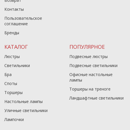
Возврат
Контакты
Пользовательское
соглашение
Бренды
КАТАЛОГ
ПОПУЛЯРНОЕ
Люстры
Подвесные люстры
Светильники
Подвесные светильники
Бра
Офисные настольные
лампы
Споты
Торшеры на треноге
Торшеры
Ландшафтные светильники
Настольные лампы
Уличные светильники
Лампочки