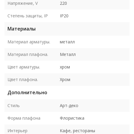
Напряжение, V
220
Степень защиты, IP
IP20
Материалы
Материал арматуры.
металл
Материал плафона.
Металл
Цвет арматуры.
хром
Цвет плафона.
Хром
Дополнительно
Стиль
Арт-деко
Форма плафона
Флористика
Интерьер
Кафе, рестораны