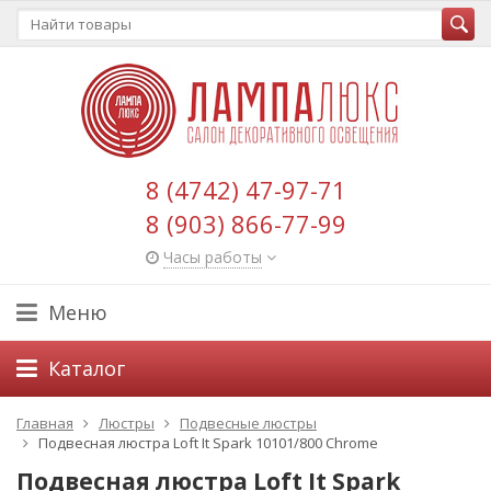
8 (4742) 47-97-71
8 (903) 866-77-99
Часы работы
Меню
Каталог
Главная
Люстры
Подвесные люстры
Подвесная люстра Loft It Spark 10101/800 Chrome
Подвесная люстра Loft It Spark