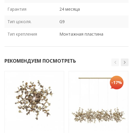
Гарантия
24 месяца
Тип цоколя.
G9
Тип крепления
Монтажная пластина
РЕКОМЕНДУЕМ ПОСМОТРЕТЬ
-17%