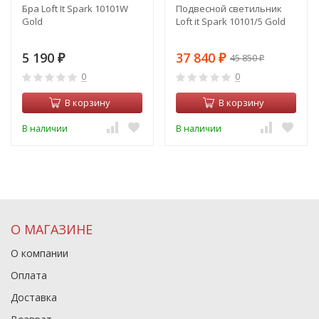
Бра Loft It Spark 10101W
Подвесной светильник
Gold
Loft it Spark 10101/5 Gold
5 190
37 840
45 850
₽
₽
₽
0
0
В корзину
В корзину
В наличии
В наличии
О МАГАЗИНЕ
О компании
Оплата
Доставка