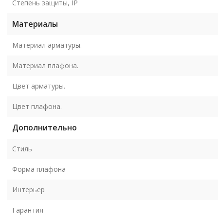
Степень защиты, IP
Материалы
Материал арматуры.
Материал плафона.
Цвет арматуры.
Цвет плафона.
Дополнительно
Стиль
Форма плафона
Интерьер
Гарантия