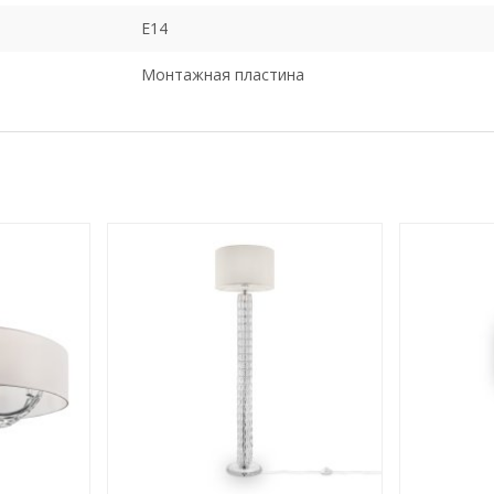
E14
Монтажная пластина