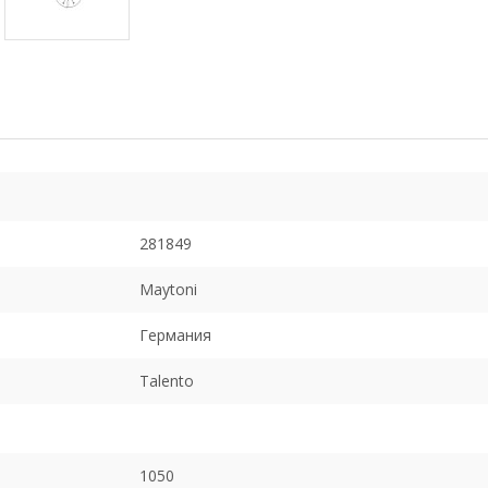
281849
Maytoni
Германия
Talento
1050