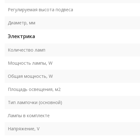
Регулируемая высота подвеса
Диаметр, мм
Электрика
Количество ламп
Мощность лампы, W
Общая мощность, W
Площадь освещения, м2
Тип лампочки (основной)
Лампы в комплекте
Напряжение, V