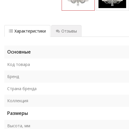
Характеристики
Отзывы
Основные
Код товара
Бренд
Страна бренда
Коллекция
Размеры
Высота, мм