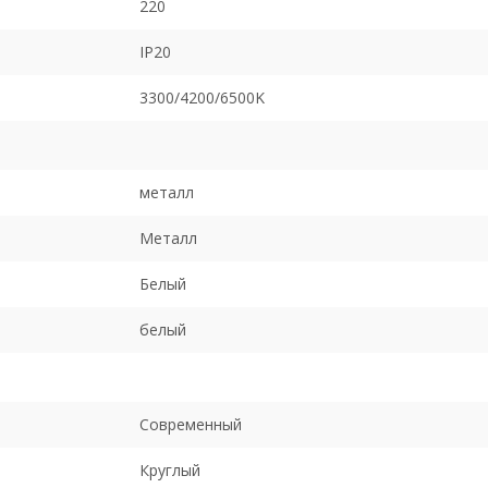
220
IP20
3300/4200/6500K
металл
Металл
Белый
белый
Современный
Круглый