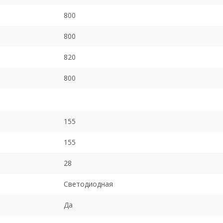
800
800
820
800
155
155
28
Светодиодная
Да