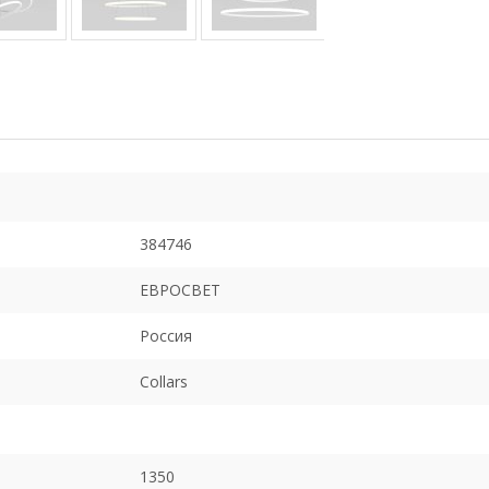
384746
ЕВРОСВЕТ
Россия
Collars
1350