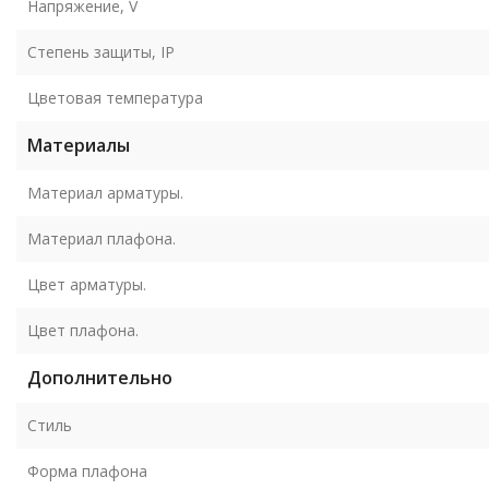
Напряжение, V
Степень защиты, IP
Цветовая температура
Материалы
Материал арматуры.
Материал плафона.
Цвет арматуры.
Цвет плафона.
Дополнительно
Стиль
Форма плафона