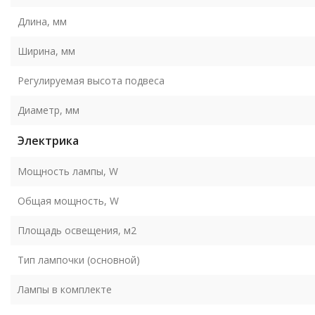
Длина, мм
Ширина, мм
Регулируемая высота подвеса
Диаметр, мм
Электрика
Мощность лампы, W
Общая мощность, W
Площадь освещения, м2
Тип лампочки (основной)
Лампы в комплекте