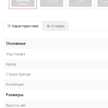
Характеристики
Отзывы
Основные
Код товара
Бренд
Страна бренда
Коллекция
Размеры
Высота, мм