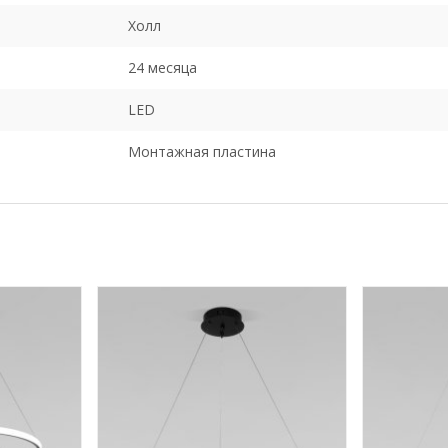
Холл
24 месяца
LED
Монтажная пластина