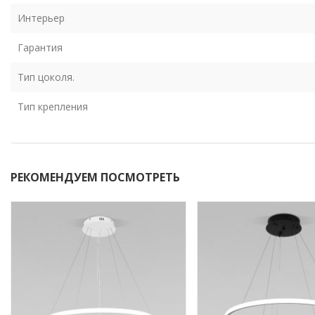
Интерьер
Гарантия
Тип цоколя.
Тип крепления
РЕКОМЕНДУЕМ ПОСМОТРЕТЬ