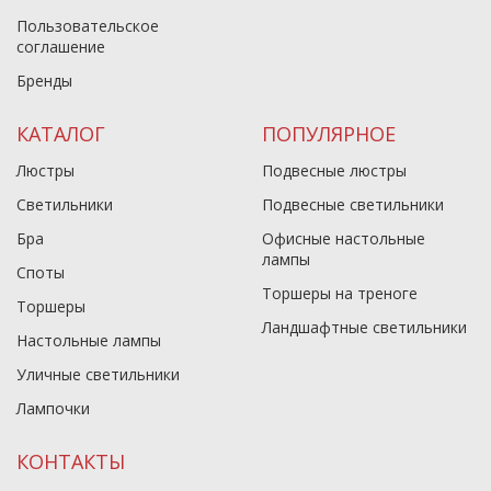
Пользовательское
соглашение
Бренды
КАТАЛОГ
ПОПУЛЯРНОЕ
Люстры
Подвесные люстры
Светильники
Подвесные светильники
Бра
Офисные настольные
лампы
Споты
Торшеры на треноге
Торшеры
Ландшафтные светильники
Настольные лампы
Уличные светильники
Лампочки
КОНТАКТЫ