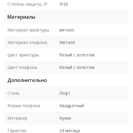
Степень защиты, IP
IP20
Материалы
Материал арматуры.
металл
Материал плафона.
Металл
Цвет арматуры.
белый с золотом
Цвет плафона.
белый с золотом
Дополнительно
Стиль
Лофт
Форма плафона
Квадратный
Интерьер
Кухни
Гарантия
24 месяца