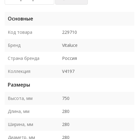
Основные
Код товара
229710
Бренд
Vitaluce
Страна бренда
Россия
Коллекция
V4197
Размеры
Высота, мм
750
Длина, мм
280
Ширина, мм
280
Диаметр, мм
280