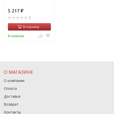
5 217
₽
0
В корзину
В наличии
О МАГАЗИНЕ
О компании
Оплата
Доставка
Возврат
Контакты