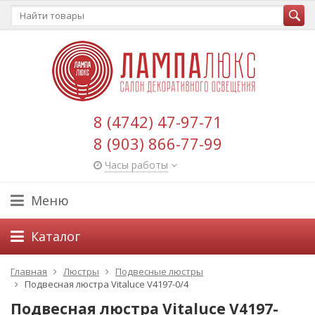
8 (4742) 47-97-71
8 (903) 866-77-99
Часы работы
Меню
Каталог
Главная
Люстры
Подвесные люстры
Подвесная люстра Vitaluce V4197-0/4
Подвесная люстра Vitaluce V4197-