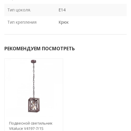
Тип цоколя.
E14
Тип крепления
Крюк
РЕКОМЕНДУЕМ ПОСМОТРЕТЬ
Подвесной светильник
Vitaluce V4197-7/1S