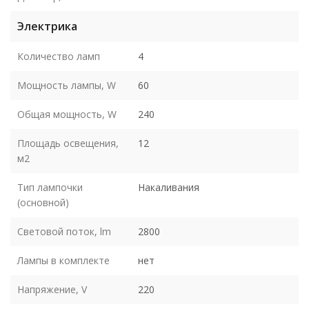
Электрика
Количество ламп
4
Мощность лампы, W
60
Общая мощность, W
240
Площадь освещения,
12
м2
Тип лампочки
Накаливания
(основной)
Световой поток, lm
2800
Лампы в комплекте
нет
Напряжение, V
220