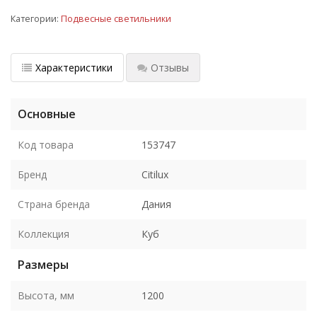
Категории:
Подвесные светильники
Характеристики
Отзывы
Основные
Код товара
153747
Бренд
Citilux
Страна бренда
Дания
Коллекция
Куб
Размеры
Высота, мм
1200