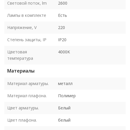
Световой поток, lm
2600
Лампы в комплекте
Есть
Напряжение, V
220
Степень защиты, IP
IP20
Цветовая
4000K
температура
Материалы
Материал арматуры.
металл
Материал плафона.
Полимер
Цвет арматуры.
Белый
Цвет плафона.
белый