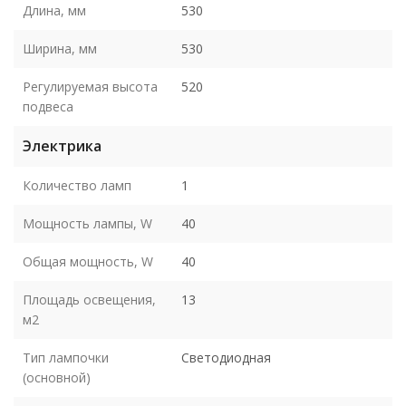
Длина, мм
530
Ширина, мм
530
Регулируемая высота
520
подвеса
Электрика
Количество ламп
1
Мощность лампы, W
40
Общая мощность, W
40
Площадь освещения,
13
м2
Тип лампочки
Светодиодная
(основной)