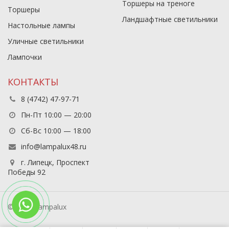
Торшеры на треноге
Торшеры
Ландшафтные светильники
Настольные лампы
Уличные светильники
Лампочки
КОНТАКТЫ
8 (4742) 47-97-71
Пн-Пт 10:00 — 20:00
Сб-Вс 10:00 — 18:00
info@lampalux48.ru
г. Липецк, Проспект
Победы 92
© 2026 Lampalux