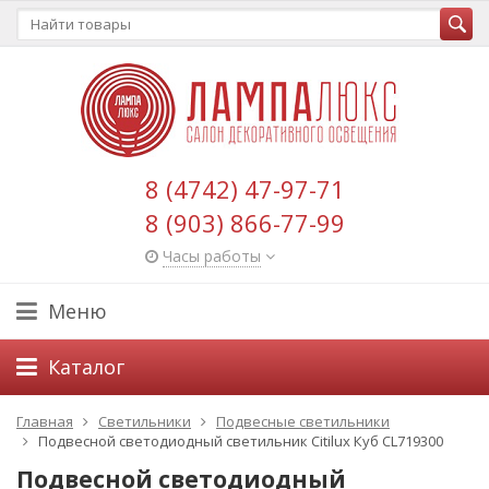
8 (4742) 47-97-71
8 (903) 866-77-99
Часы работы
Меню
Каталог
Главная
Светильники
Подвесные светильники
Подвесной светодиодный светильник Citilux Куб CL719300
Подвесной светодиодный