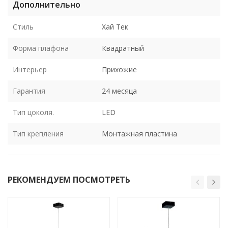
Дополнительно
Стиль
Хай Тек
Форма плафона
Квадратный
Интерьер
Прихожие
Гарантия
24 месяца
Тип цоколя.
LED
Тип крепления
Монтажная пластина
РЕКОМЕНДУЕМ ПОСМОТРЕТЬ