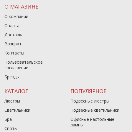
О МАГАЗИНЕ
О компании
Оплата
Доставка
Возврат
Контакты
Пользовательское
соглашение
Бренды
КАТАЛОГ
ПОПУЛЯРНОЕ
Люстры
Подвесные люстры
Светильники
Подвесные светильники
Бра
Офисные настольные
лампы
Споты