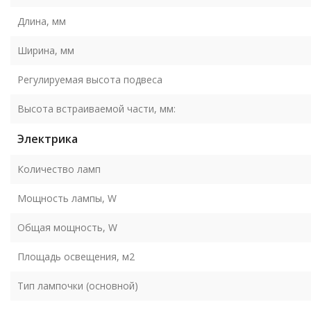
Длина, мм
Ширина, мм
Регулируемая высота подвеса
Высота встраиваемой части, мм:
Электрика
Количество ламп
Мощность лампы, W
Общая мощность, W
Площадь освещения, м2
Тип лампочки (основной)