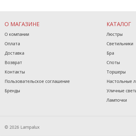
О МАГАЗИНЕ
КАТАЛОГ
О компании
Люстры
Оплата
Светильники
Доставка
Бра
Возврат
Споты
Контакты
Торшеры
Пользовательское соглашение
Настольные 
Бренды
Уличные свет
Лампочки
© 2026 Lampalux