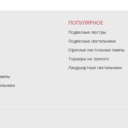
ПОПУЛЯРНОЕ
Подвесные люстры
Подвесные светильники
Офисные настольные лампы
Торшеры на треноге
Ландшафтные светильники
лампы
ильники