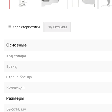
Характеристики
Отзывы
Основные
Код товара
Бренд
Страна бренда
Коллекция
Размеры
Высота, мм