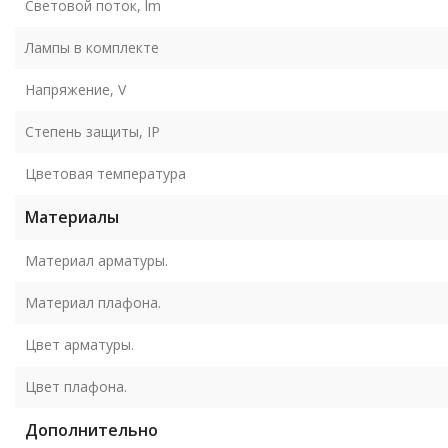
Световой поток, lm
Лампы в комплекте
Напряжение, V
Степень защиты, IP
Цветовая температура
Материалы
Материал арматуры.
Материал плафона.
Цвет арматуры.
Цвет плафона.
Дополнительно