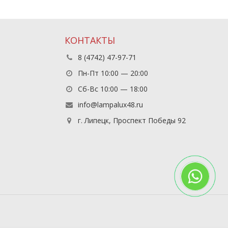
КОНТАКТЫ
8 (4742) 47-97-71
Пн-Пт 10:00 — 20:00
Сб-Вс 10:00 — 18:00
info@lampalux48.ru
г. Липецк, Проспект Победы 92