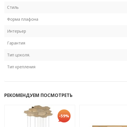
Стиль
Форма плафона
Интерьер
Гарантия
Тип цоколя.
Тип крепления
РЕКОМЕНДУЕМ ПОСМОТРЕТЬ
-59%