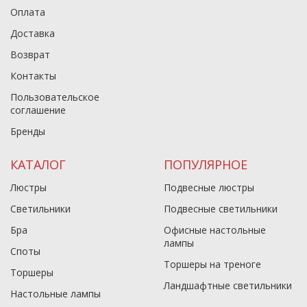
Оплата
Доставка
Возврат
Контакты
Пользовательское
соглашение
Бренды
КАТАЛОГ
ПОПУЛЯРНОЕ
Люстры
Подвесные люстры
Светильники
Подвесные светильники
Бра
Офисные настольные
лампы
Споты
Торшеры на треноге
Торшеры
Ландшафтные светильники
Настольные лампы