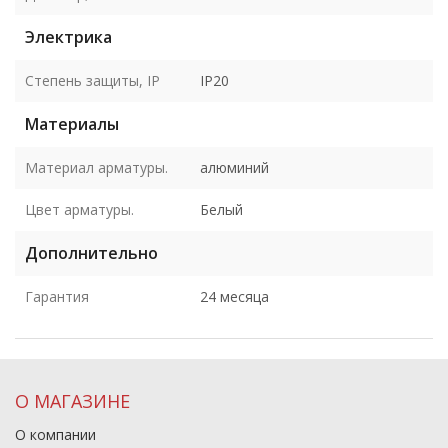
Электрика
Степень защиты, IP
IP20
Материалы
Материал арматуры.
алюминий
Цвет арматуры.
Белый
Дополнительно
Гарантия
24 месяца
О МАГАЗИНЕ
О компании