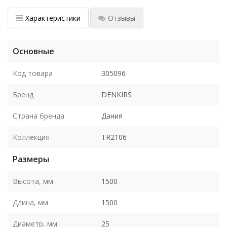
Характеристики
Отзывы
Основные
Код товара
305096
Бренд
DENKIRS
Страна бренда
Дания
Коллекция
TR2106
Размеры
Высота, мм
1500
Длина, мм
1500
Диаметр, мм
25