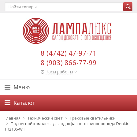
8 (4742) 47-97-71
8 (903) 866-77-99
Часы работы
Меню
Каталог
Главная
Технический свет
Трековые светильники
Подвесной комплект для однофазного шинопровода Denkirs
TR2106-WH