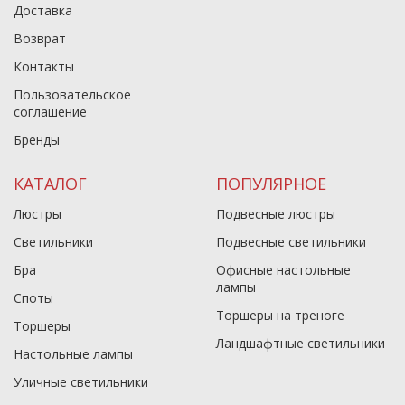
Доставка
Возврат
Контакты
Пользовательское
соглашение
Бренды
КАТАЛОГ
ПОПУЛЯРНОЕ
Люстры
Подвесные люстры
Светильники
Подвесные светильники
Бра
Офисные настольные
лампы
Споты
Торшеры на треноге
Торшеры
Ландшафтные светильники
Настольные лампы
Уличные светильники