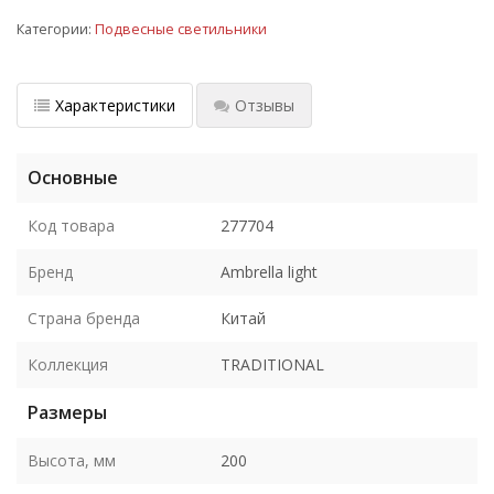
Категории:
Подвесные светильники
Характеристики
Отзывы
Основные
Код товара
277704
Бренд
Ambrella light
Страна бренда
Китай
Коллекция
TRADITIONAL
Размеры
Высота, мм
200