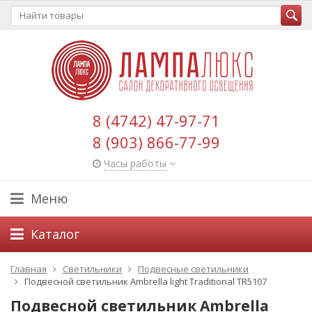
8 (4742) 47-97-71
8 (903) 866-77-99
Часы работы
Меню
Каталог
Главная
Светильники
Подвесные светильники
Подвесной светильник Ambrella light Traditional TR5107
Подвесной светильник Ambrella