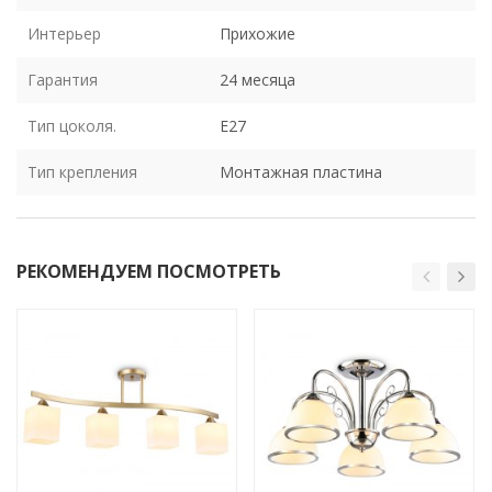
Интерьер
Прихожие
Гарантия
24 месяца
Тип цоколя.
E27
Тип крепления
Монтажная пластина
РЕКОМЕНДУЕМ ПОСМОТРЕТЬ