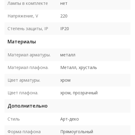
Лампы в комплекте
нет
Напряжение, V
220
Степень защиты, IP
IP20
Материалы
Материал арматуры.
металл
Материал плафона.
Металл, хрусталь
Цвет арматуры.
хром
Цвет плафона.
хром, прозрачный
Дополнительно
Стиль
Арт-деко
Форма плафона
Прямоугольный