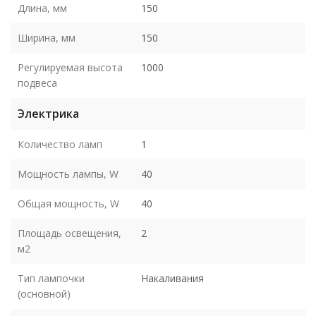
Длина, мм
150
Ширина, мм
150
Регулируемая высота
1000
подвеса
Электрика
Количество ламп
1
Мощность лампы, W
40
Общая мощность, W
40
Площадь освещения,
2
м2
Тип лампочки
Накаливания
(основной)