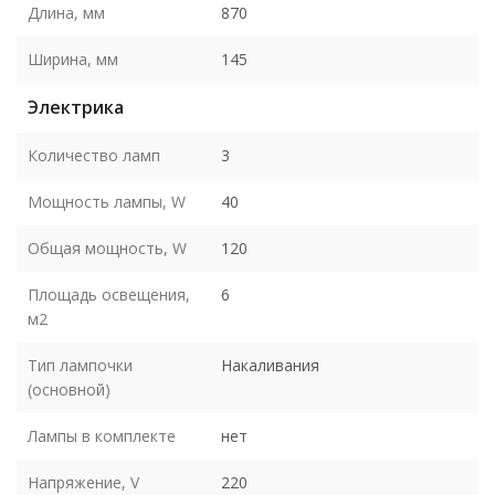
Длина, мм
870
Ширина, мм
145
Электрика
Количество ламп
3
Мощность лампы, W
40
Общая мощность, W
120
Площадь освещения,
6
м2
Тип лампочки
Накаливания
(основной)
Лампы в комплекте
нет
Напряжение, V
220