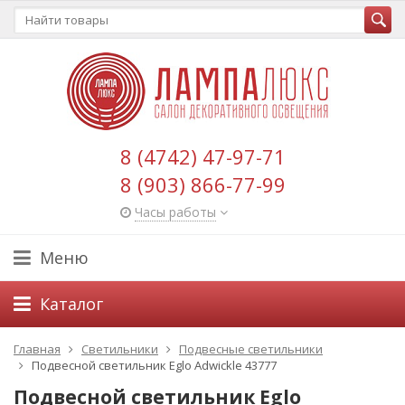
8 (4742) 47-97-71
8 (903) 866-77-99
Часы работы
Меню
Каталог
Главная
Светильники
Подвесные светильники
Подвесной светильник Eglo Adwickle 43777
Подвесной светильник Eglo