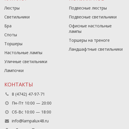
Люстры
Подвесные люстры
Светильники
Подвесные светильники
Бра
Офисные настольные
лампы
Споты
Торшеры на треноге
Торшеры
Ландшафтные светильники
Настольные лампы
Уличные светильники
Лампочки
КОНТАКТЫ
8 (4742) 47-97-71
Пн-Пт 10:00 — 20:00
Сб-Вс 10:00 — 18:00
info@lampalux48.ru