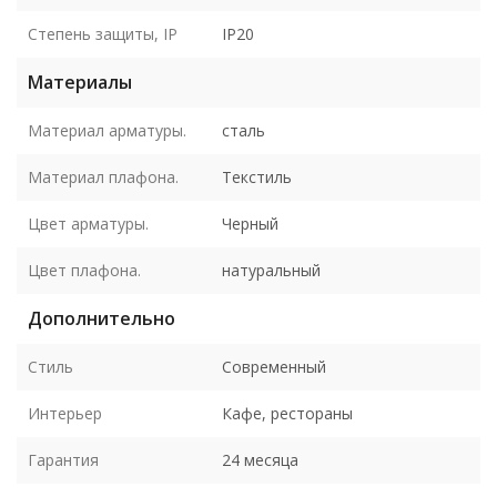
Степень защиты, IP
IP20
Материалы
Материал арматуры.
сталь
Материал плафона.
Текстиль
Цвет арматуры.
Черный
Цвет плафона.
натуральный
Дополнительно
Стиль
Современный
Интерьер
Кафе, рестораны
Гарантия
24 месяца