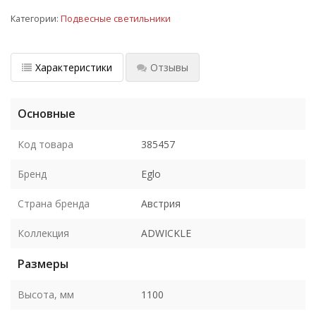
Категории:
Подвесные светильники
Характеристики
Отзывы
Основные
Код товара
385457
Бренд
Eglo
Страна бренда
Австрия
Коллекция
ADWICKLE
Размеры
Высота, мм
1100