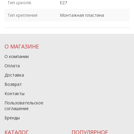
Тип цоколя.
E27
Тип крепления
Монтажная пластина
О МАГАЗИНЕ
О компании
Оплата
Доставка
Возврат
Контакты
Пользовательское
соглашение
Бренды
КАТАЛОГ
ПОПУЛЯРНОЕ