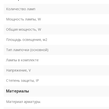
Количество ламп
Мощность лампы, W
Общая мощность, W
Площадь освещения, м2
Тип лампочки (основной)
Лампы в комплекте
Напряжение, V
Степень защиты, IP
Материалы
Материал арматуры.