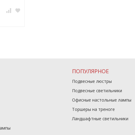
ПОПУЛЯРНОЕ
Подвесные люстры
Подвесные светильники
Офисные настольные лампы
Торшеры на треноге
Ландшафтные светильники
лампы