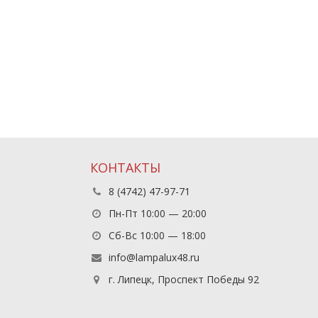
КОНТАКТЫ
8 (4742) 47-97-71
Пн-Пт 10:00 — 20:00
Сб-Вс 10:00 — 18:00
info@lampalux48.ru
г. Липецк, Проспект Победы 92