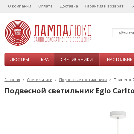
О компании
Оплата
Доставка
Гарантия и возврат
К
ЛЮСТРЫ
БРА
СВЕТИЛЬНИКИ
НАСТОЛЬНЫ
Главная
Светильники
Подвесные светильники
Подвесной 
Подвесной светильник Eglo Carlt