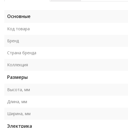
Основные
Код товара
Бренд
Страна бренда
Коллекция
Размеры
Высота, мм
Длина, мм
Ширина, мм
Электрика