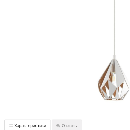
Характеристики
Отзывы