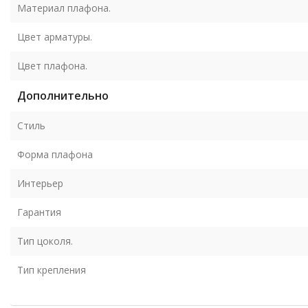
Материал плафона.
Цвет арматуры.
Цвет плафона.
Дополнительно
Стиль
Форма плафона
Интерьер
Гарантия
Тип цоколя.
Тип крепления