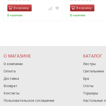
В корзину
В корзину
В наличии
В наличии
О МАГАЗИНЕ
КАТАЛОГ
О компании
Люстры
Оплата
Светильники
Доставка
Бра
Возврат
Споты
Контакты
Торшеры
Пользовательское соглашение
Настольные 