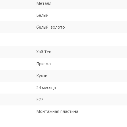
Металл
Белый
белый, золото
Хай Тек
Призма
Кухни
24 месяца
E27
Монтажная пластина