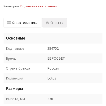
Категории:
Подвесные светильники
Характеристики
Отзывы
Основные
Код товара
384752
Бренд
ЕВРОСВЕТ
Страна бренда
Россия
Коллекция
Lotus
Размеры
Высота, мм
230