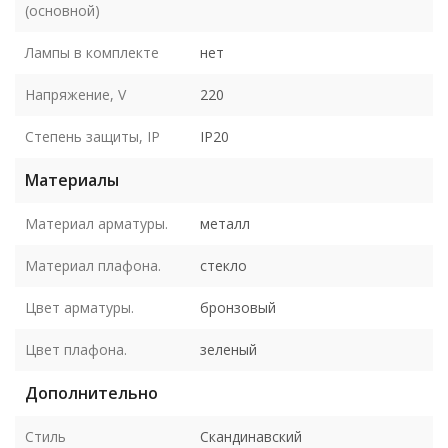
(основной)
Лампы в комплекте
нет
Напряжение, V
220
Степень защиты, IP
IP20
Материалы
Материал арматуры.
металл
Материал плафона.
стекло
Цвет арматуры.
бронзовый
Цвет плафона.
зеленый
Дополнительно
Стиль
Скандинавский