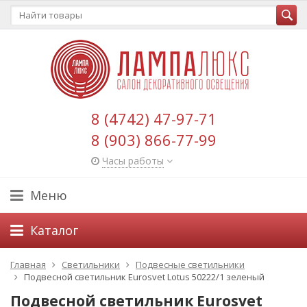
8 (4742) 47-97-71
8 (903) 866-77-99
Часы работы
Меню
Каталог
Главная
Светильники
Подвесные светильники
Подвесной светильник Eurosvet Lotus 50222/1 зеленый
Подвесной светильник Eurosvet