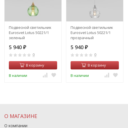
Подвесной светильник
Подвесной светильник
Eurosvet Lotus 50221/1
Eurosvet Lotus 50221/1
зеленый
прозрачный
5 940
5 940
₽
₽
0
0
В корзину
В корзину
В наличии
В наличии
О МАГАЗИНЕ
О компании