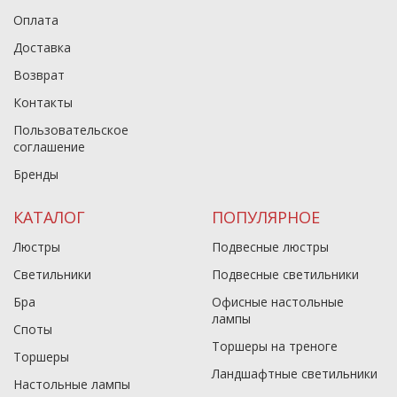
Оплата
Доставка
Возврат
Контакты
Пользовательское
соглашение
Бренды
КАТАЛОГ
ПОПУЛЯРНОЕ
Люстры
Подвесные люстры
Светильники
Подвесные светильники
Бра
Офисные настольные
лампы
Споты
Торшеры на треноге
Торшеры
Ландшафтные светильники
Настольные лампы