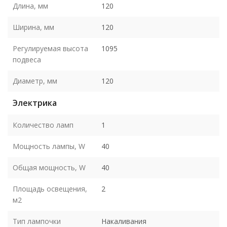
Длина, мм
120
Ширина, мм
120
Регулируемая высота
1095
подвеса
Диаметр, мм
120
Электрика
Количество ламп
1
Мощность лампы, W
40
Общая мощность, W
40
Площадь освещения,
2
м2
Тип лампочки
Накаливания