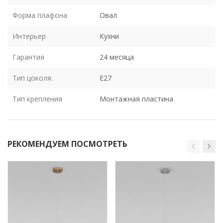
Форма плафона
Овал
Интерьер
Кухни
Гарантия
24 месяца
Тип цоколя.
E27
Тип крепления
Монтажная пластина
РЕКОМЕНДУЕМ ПОСМОТРЕТЬ