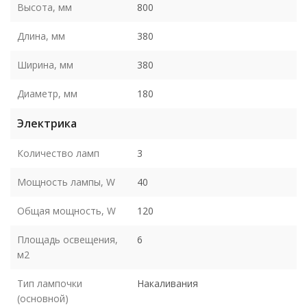
Высота, мм
800
Длина, мм
380
Ширина, мм
380
Диаметр, мм
180
Электрика
Количество ламп
3
Мощность лампы, W
40
Общая мощность, W
120
Площадь освещения,
6
м2
Тип лампочки
Накаливания
(основной)