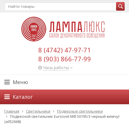
8 (4742) 47-97-71
8 (903) 866-77-99
Часы работы
Меню
Каталог
Главная
Светильники
Подвесные светильники
Подвесной светильник Eurosvet Mill 50195/3 черный жемчуг
(a052668)