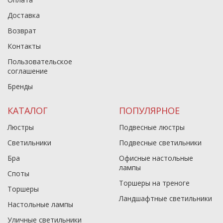
Доставка
Возврат
Контакты
Пользовательское
соглашение
Бренды
КАТАЛОГ
ПОПУЛЯРНОЕ
Люстры
Подвесные люстры
Светильники
Подвесные светильники
Бра
Офисные настольные
лампы
Споты
Торшеры на треноге
Торшеры
Ландшафтные светильники
Настольные лампы
Уличные светильники