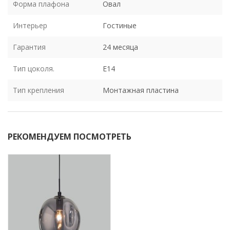
Форма плафона
Овал
Интерьер
Гостиные
Гарантия
24 месяца
Тип цоколя.
E14
Тип крепления
Монтажная пластина
РЕКОМЕНДУЕМ ПОСМОТРЕТЬ