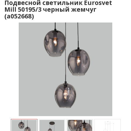
Подвесной светильник Eurosvet
Mill 50195/3 черный жемчуг
(a052668)