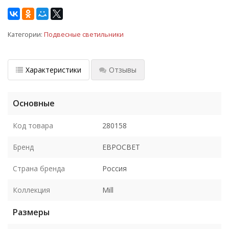
Категории:
Подвесные светильники
Характеристики
Отзывы
Основные
Код товара
280158
Бренд
ЕВРОСВЕТ
Страна бренда
Россия
Коллекция
Mill
Размеры