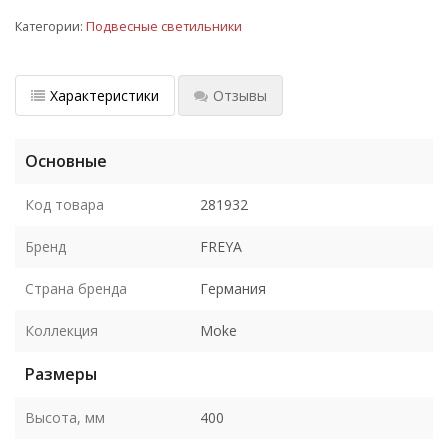
Категории:
Подвесные светильники
Характеристики
Отзывы
Основные
Код товара
281932
Бренд
FREYA
Страна бренда
Германия
Коллекция
Moke
Размеры
Высота, мм
400