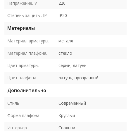
Напряжение, V
220
Степень защиты, IP
IP20
Материалы
Материал арматуры.
металл
Материал плафона.
стекло
Цвет арматуры.
серый, латунь
Цвет плафона.
латунь, прозрачный
Дополнительно
Стиль
Современный
Форма плафона
Круглый
Интерьер
Спальни