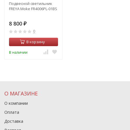
Подвесной светильник
FREYA Moke FR4006PL-01BS
8 800
₽
0
В корзину
В наличии
О МАГАЗИНЕ
О компании
Оплата
Доставка