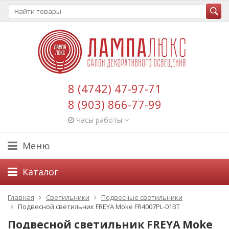
8 (4742) 47-97-71
8 (903) 866-77-99
Часы работы
Меню
Каталог
Главная
Светильники
Подвесные светильники
Подвесной светильник FREYA Moke FR4007PL-01BT
Подвесной светильник FREYA Moke