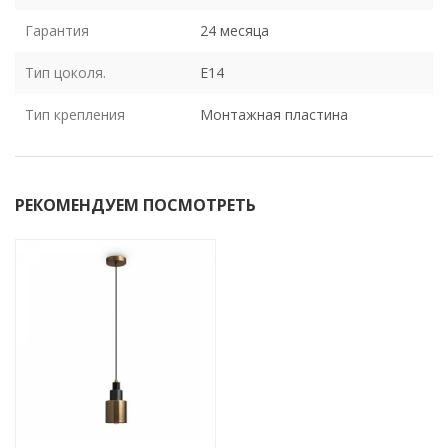
Гарантия
24 месяца
Тип цоколя.
E14
Тип крепления
Монтажная пластина
РЕКОМЕНДУЕМ ПОСМОТРЕТЬ