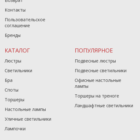
Возврат
Контакты
Пользовательское
соглашение
Бренды
КАТАЛОГ
ПОПУЛЯРНОЕ
Люстры
Подвесные люстры
Светильники
Подвесные светильники
Бра
Офисные настольные
лампы
Споты
Торшеры на треноге
Торшеры
Ландшафтные светильники
Настольные лампы
Уличные светильники
Лампочки