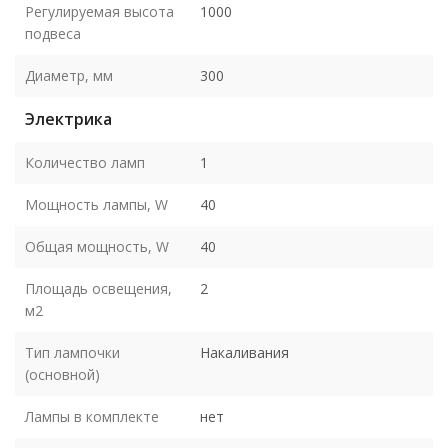
Регулируемая высота
1000
подвеса
Диаметр, мм
300
Электрика
Количество ламп
1
Мощность лампы, W
40
Общая мощность, W
40
Площадь освещения,
2
м2
Тип лампочки
Накаливания
(основной)
Лампы в комплекте
нет