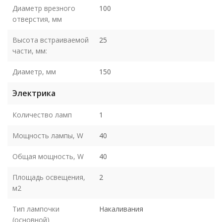
Диаметр врезного
100
отверстия, мм
Высота встраиваемой
25
части, мм:
Диаметр, мм
150
Электрика
Количество ламп
1
Мощность лампы, W
40
Общая мощность, W
40
Площадь освещения,
2
м2
Тип лампочки
Накаливания
(основной)