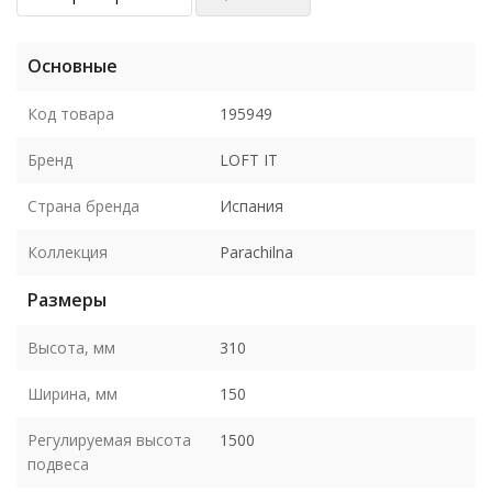
Основные
Код товара
195949
Бренд
LOFT IT
Страна бренда
Испания
Коллекция
Parachilna
Размеры
Высота, мм
310
Ширина, мм
150
Регулируемая высота
1500
подвеса