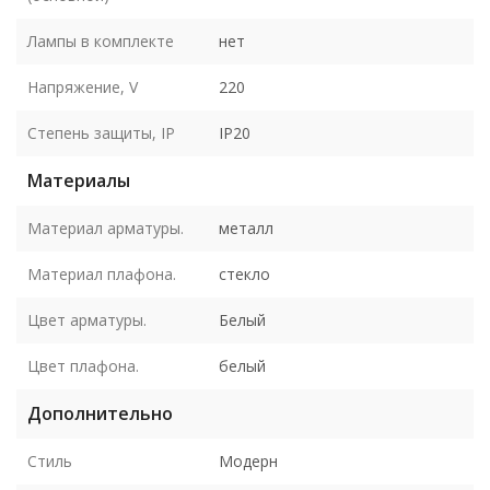
Лампы в комплекте
нет
Напряжение, V
220
Степень защиты, IP
IP20
Материалы
Материал арматуры.
металл
Материал плафона.
стекло
Цвет арматуры.
Белый
Цвет плафона.
белый
Дополнительно
Стиль
Модерн