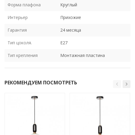
Форма плафона
Круглый
Интерьер
Прихожие
Гарантия
24 месяца
Тип цоколя.
E27
Тип крепления
Монтажная пластина
РЕКОМЕНДУЕМ ПОСМОТРЕТЬ