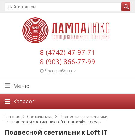
8 (4742) 47-97-71
8 (903) 866-77-99
Часы работы
Меню
Каталог
Главная
Светильники
Подвесные светильники
Подвесной светильник Loft IT Parachilna 9975-A
Подвесной светильник Loft IT