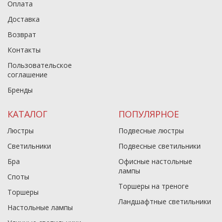
Оплата
Доставка
Возврат
Контакты
Пользовательское
соглашение
Бренды
КАТАЛОГ
ПОПУЛЯРНОЕ
Люстры
Подвесные люстры
Светильники
Подвесные светильники
Бра
Офисные настольные
лампы
Споты
Торшеры на треноге
Торшеры
Ландшафтные светильники
Настольные лампы