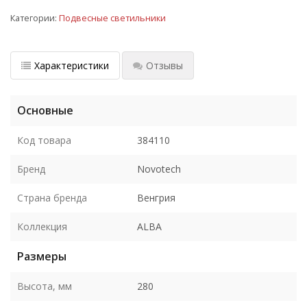
Категории:
Подвесные светильники
Характеристики
Отзывы
Основные
Код товара
384110
Бренд
Novotech
Страна бренда
Венгрия
Коллекция
ALBA
Размеры
Высота, мм
280