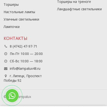
Торшеры на треноге
Торшеры
Ландшафтные светильники
Настольные лампы
Уличные светильники
Лампочки
КОНТАКТЫ
8 (4742) 47-97-71
Пн-Пт 10:00 — 20:00
Сб-Вс 10:00 — 18:00
info@lampalux48.ru
г. Липецк, Проспект
Победы 92
© 2026 Lampalux