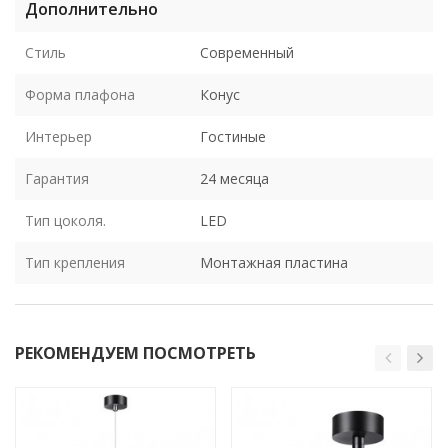
Дополнительно
Стиль
Современный
Форма плафона
Конус
Интерьер
Гостиные
Гарантия
24 месяца
Тип цоколя.
LED
Тип крепления
Монтажная пластина
РЕКОМЕНДУЕМ ПОСМОТРЕТЬ