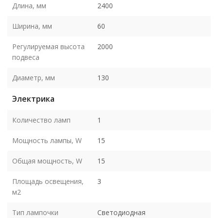
Длина, мм
2400
Ширина, мм
60
Регулируемая высота
2000
подвеса
Диаметр, мм
130
Электрика
Количество ламп
1
Мощность лампы, W
15
Общая мощность, W
15
Площадь освещения,
3
м2
Тип лампочки
Светодиодная