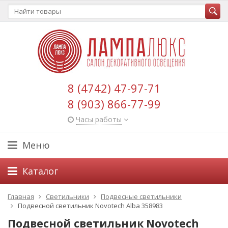
8 (4742) 47-97-71
8 (903) 866-77-99
Часы работы
Меню
Каталог
Главная
Светильники
Подвесные светильники
Подвесной светильник Novotech Alba 358983
Подвесной светильник Novotech