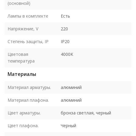
(основной)
Лампы в комплекте
Есть
Напряжение, V
220
Степень защиты, IP
IP20
Цветовая
4000K
температура
Материалы
Материал арматуры.
алюминий
Материал плафона.
алюминий
Цвет арматуры.
бронза светлая, черный
Цвет плафона.
Черный