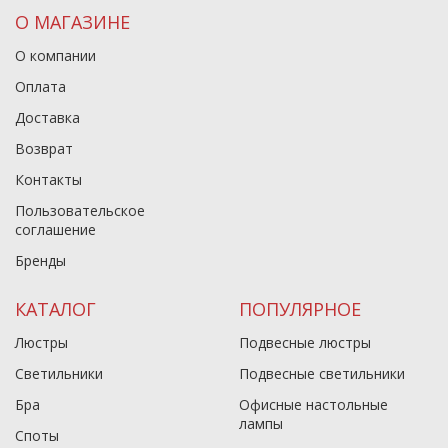
О МАГАЗИНЕ
О компании
Оплата
Доставка
Возврат
Контакты
Пользовательское
соглашение
Бренды
КАТАЛОГ
ПОПУЛЯРНОЕ
Люстры
Подвесные люстры
Светильники
Подвесные светильники
Бра
Офисные настольные
лампы
Споты