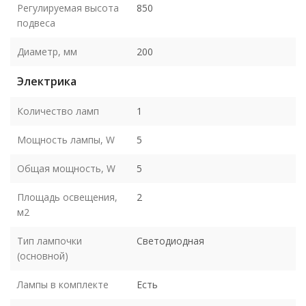
Регулируемая высота
850
подвеса
Диаметр, мм
200
Электрика
Количество ламп
1
Мощность лампы, W
5
Общая мощность, W
5
Площадь освещения,
2
м2
Тип лампочки
Светодиодная
(основной)
Лампы в комплекте
Есть