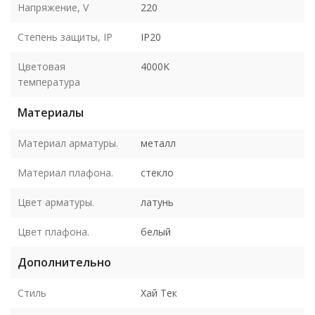
Напряжение, V
220
Степень защиты, IP
IP20
Цветовая
4000K
температура
Материалы
Материал арматуры.
металл
Материал плафона.
стекло
Цвет арматуры.
латунь
Цвет плафона.
белый
Дополнительно
Стиль
Хай Тек