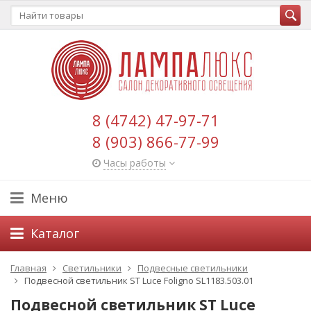
8 (4742) 47-97-71
8 (903) 866-77-99
Часы работы
Меню
Каталог
Главная
Светильники
Подвесные светильники
Подвесной светильник ST Luce Foligno SL1183.503.01
Подвесной светильник ST Luce