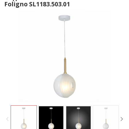
Foligno SL1183.503.01