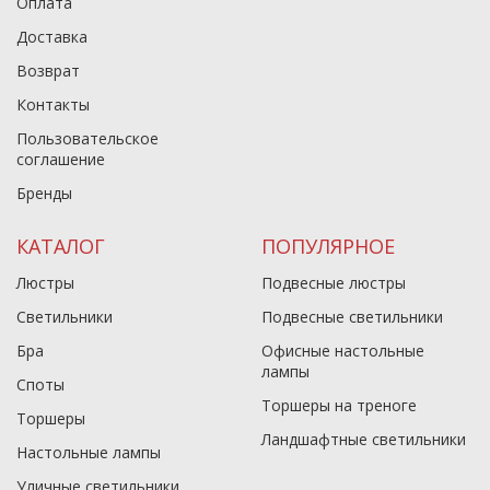
Оплата
Доставка
Возврат
Контакты
Пользовательское
соглашение
Бренды
КАТАЛОГ
ПОПУЛЯРНОЕ
Люстры
Подвесные люстры
Светильники
Подвесные светильники
Бра
Офисные настольные
лампы
Споты
Торшеры на треноге
Торшеры
Ландшафтные светильники
Настольные лампы
Уличные светильники