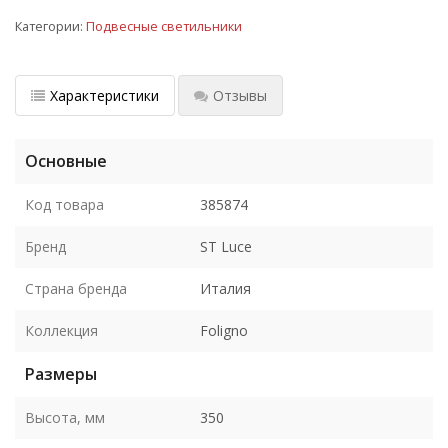
Категории:
Подвесные светильники
Характеристики
Отзывы
Основные
Код товара
385874
Бренд
ST Luce
Страна бренда
Италия
Коллекция
Foligno
Размеры
Высота, мм
350