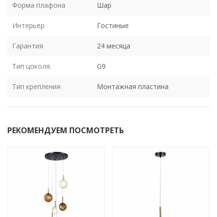
Форма плафона
Шар
Интерьер
Гостиные
Гарантия
24 месяца
Тип цоколя.
G9
Тип крепления
Монтажная пластина
РЕКОМЕНДУЕМ ПОСМОТРЕТЬ