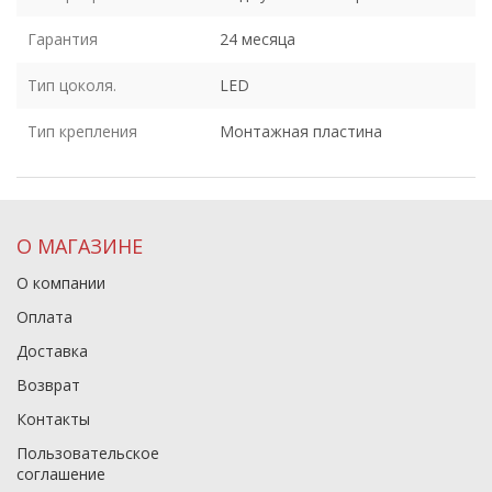
Гарантия
24 месяца
Тип цоколя.
LED
Тип крепления
Монтажная пластина
О МАГАЗИНЕ
О компании
Оплата
Доставка
Возврат
Контакты
Пользовательское
соглашение