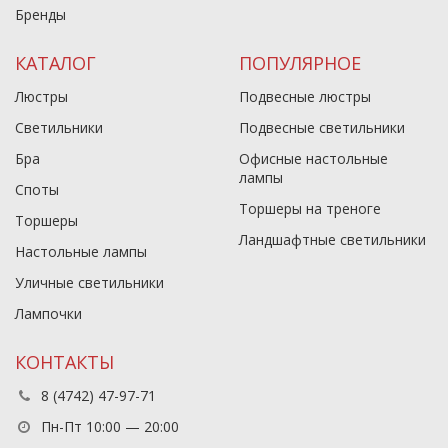
Бренды
КАТАЛОГ
ПОПУЛЯРНОЕ
Люстры
Подвесные люстры
Светильники
Подвесные светильники
Бра
Офисные настольные
лампы
Споты
Торшеры на треноге
Торшеры
Ландшафтные светильники
Настольные лампы
Уличные светильники
Лампочки
КОНТАКТЫ
8 (4742) 47-97-71
Пн-Пт 10:00 — 20:00