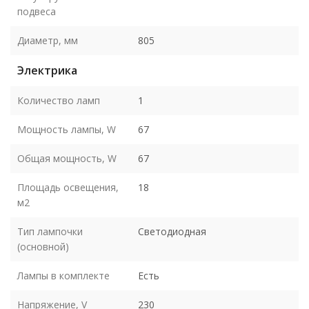
подвеса
Диаметр, мм
805
Электрика
Количество ламп
1
Мощность лампы, W
67
Общая мощность, W
67
Площадь освещения,
18
м2
Тип лампочки
Светодиодная
(основной)
Лампы в комплекте
Есть
Напряжение, V
230