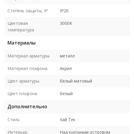
Степень защиты, IP
IP20
Цветовая
3000K
температура
Материалы
Материал арматуры.
металл
Материал плафона.
Акрил
Цвет арматуры.
белый матовый
Цвет плафона.
белый
Дополнительно
Стиль
Хай Тек
Интерьер
Над кухонным островом