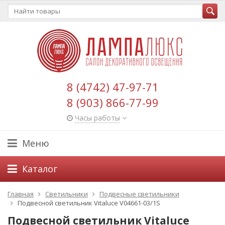
8 (4742) 47-97-71
8 (903) 866-77-99
Часы работы
Меню
Каталог
Главная
Светильники
Подвесные светильники
Подвесной светильник Vitaluce V04661-03/1S
Подвесной светильник Vitaluce