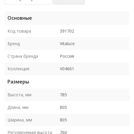
Основные
Код товара
391702
Бренд
Vitaluce
Страна бренда
Россия
Коллекция
V04661
Размеры
Высота, мм
785
Длина, мм
805
Ширина, мм
805
Регулируемая высота
760