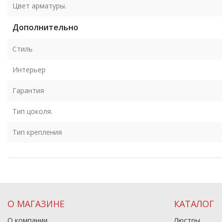
Цвет арматуры.
Дополнительно
Стиль
Интерьер
Гарантия
Тип цоколя.
Тип крепления
О МАГАЗИНЕ
КАТАЛОГ
О компании
Люстры