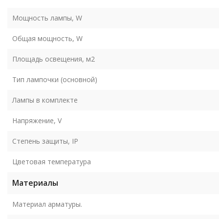
Мощность лампы, W
Общая мощность, W
Площадь освещения, м2
Тип лампочки (основной)
Лампы в комплекте
Напряжение, V
Степень защиты, IP
Цветовая температура
Материалы
Материал арматуры.