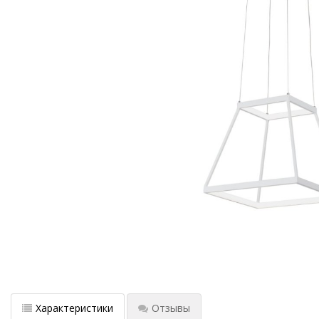
Характеристики
Отзывы