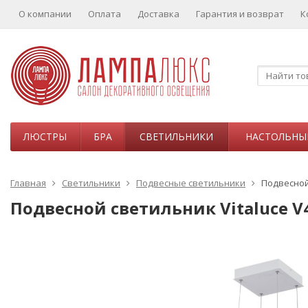
О компании
Оплата
Доставка
Гарантия и возврат
К
ЛЮСТРЫ
БРА
СВЕТИЛЬНИКИ
НАСТОЛЬНЫ
Главная
Светильники
Подвесные светильники
Подвесной 
Подвесной светильник Vitaluce V4