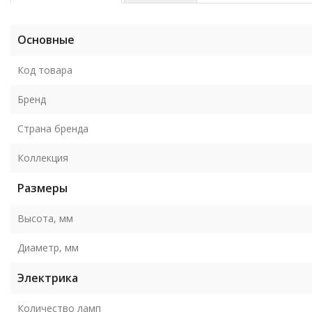
Основные
Код товара
Бренд
Страна бренда
Коллекция
Размеры
Высота, мм
Диаметр, мм
Электрика
Количество ламп