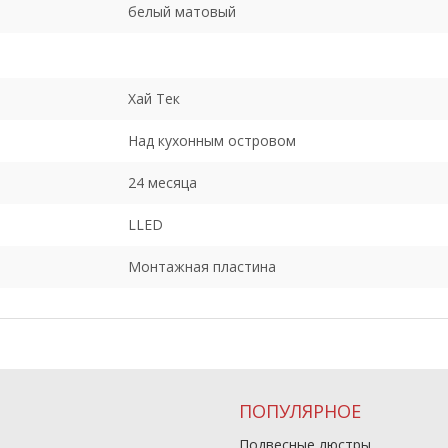
белый матовый
Хай Тек
Над кухонным островом
24 месяца
LLED
Монтажная пластина
ПОПУЛЯРНОЕ
Подвесные люстры