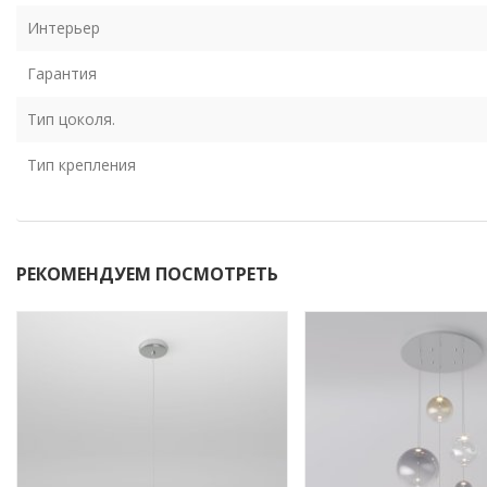
Интерьер
Гарантия
Тип цоколя.
Тип крепления
РЕКОМЕНДУЕМ ПОСМОТРЕТЬ