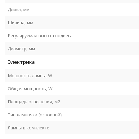
Длина, мм
Ширина, мм
Регулируемая высота подвеса
Диаметр, мм
Электрика
Мощность лампы, W
Общая мощность, W
Площадь освещения, м2
Тип лампочки (основной)
Лампы в комплекте