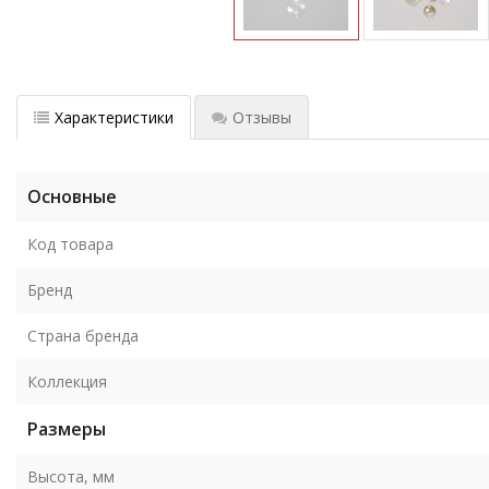
Характеристики
Отзывы
Основные
Код товара
Бренд
Страна бренда
Коллекция
Размеры
Высота, мм