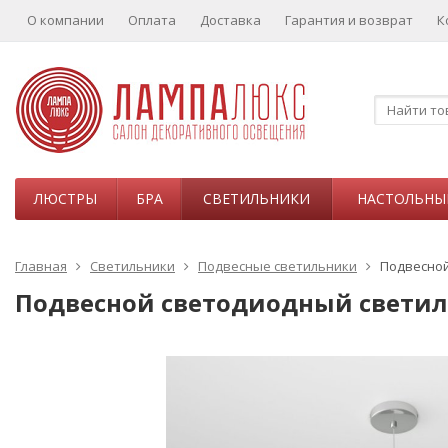
О компании
Оплата
Доставка
Гарантия и возврат
К
ЛЮСТРЫ
БРА
СВЕТИЛЬНИКИ
НАСТОЛЬНЫ
Главная
Светильники
Подвесные светильники
Подвесной
Подвесной светодиодный светиль