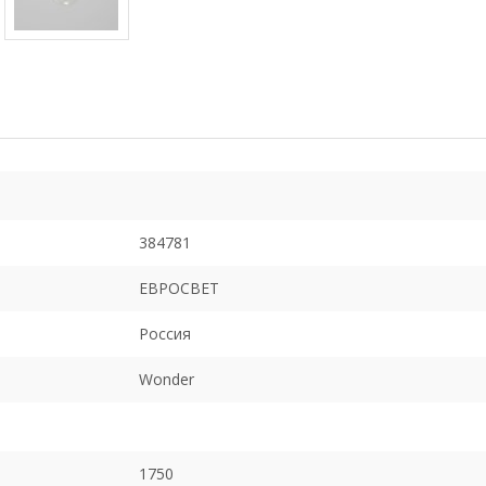
384781
ЕВРОСВЕТ
Россия
Wonder
1750