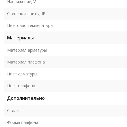
Напряжение, V
Степень защиты, IP
Цветовая температура
Материалы
Материал арматуры.
Материал плафона.
Цвет арматуры.
Цвет плафона.
Дополнительно
Стиль
Форма плафона