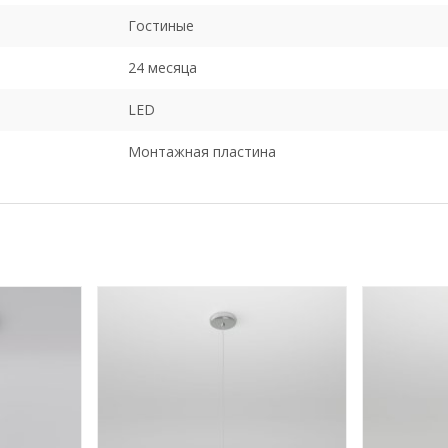
Гостиные
24 месяца
LED
Монтажная пластина