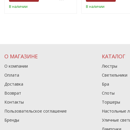
В наличии
В наличии
О МАГАЗИНЕ
КАТАЛОГ
О компании
Люстры
Оплата
Светильники
Доставка
Бра
Возврат
Споты
Контакты
Торшеры
Пользовательское соглашение
Настольные 
Бренды
Уличные свет
Лампочки