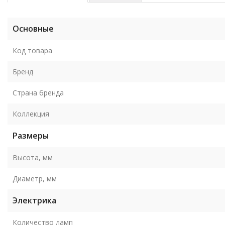
Основные
Код товара
Бренд
Страна бренда
Коллекция
Размеры
Высота, мм
Диаметр, мм
Электрика
Количество ламп