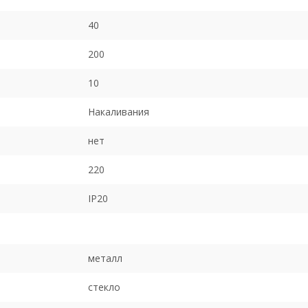
40
200
10
Накаливания
нет
220
IP20
металл
стекло