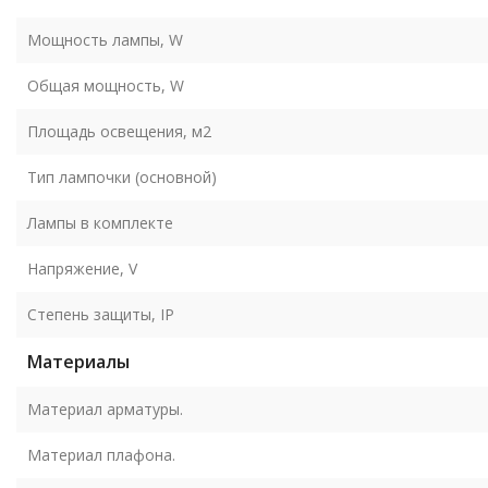
Мощность лампы, W
Общая мощность, W
Площадь освещения, м2
Тип лампочки (основной)
Лампы в комплекте
Напряжение, V
Степень защиты, IP
Материалы
Материал арматуры.
Материал плафона.