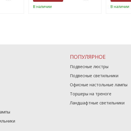
В наличии
В наличии
ПОПУЛЯРНОЕ
Подвесные люстры
Подвесные светильники
Офисные настольные лампы
Торшеры на треноге
Ландшафтные светильники
лампы
ильники