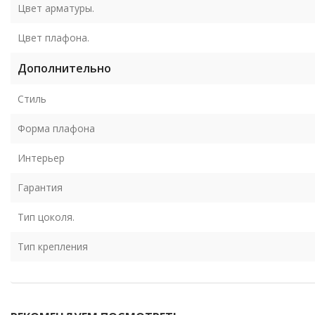
Цвет арматуры.
Цвет плафона.
Дополнительно
Стиль
Форма плафона
Интерьер
Гарантия
Тип цоколя.
Тип крепления