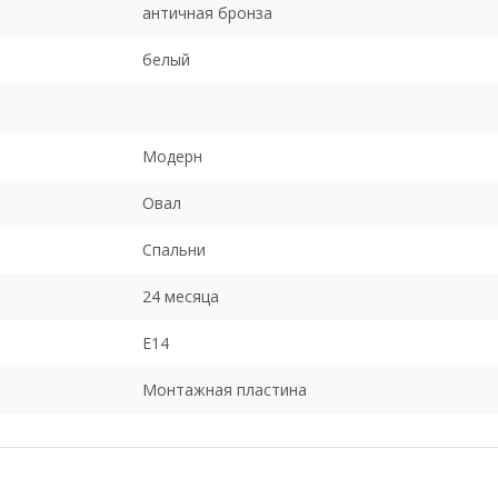
античная бронза
белый
Модерн
Овал
Спальни
24 месяца
E14
Монтажная пластина