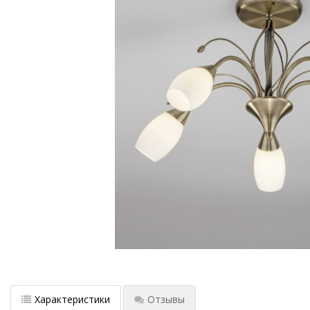
Характеристики
Отзывы