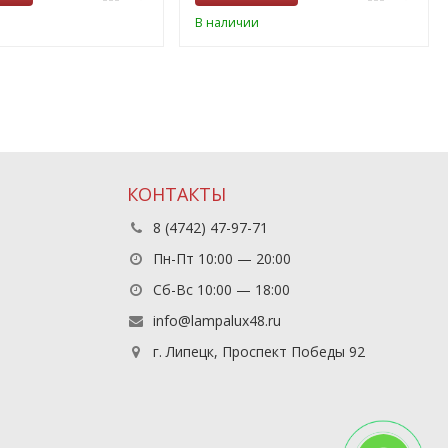
В наличии
КОНТАКТЫ
8 (4742) 47-97-71
Пн-Пт 10:00 — 20:00
Сб-Вс 10:00 — 18:00
info@lampalux48.ru
г. Липецк, Проспект Победы 92