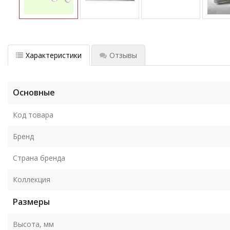
Характеристики
Отзывы
Основные
Код товара
Бренд
Страна бренда
Коллекция
Размеры
Высота, мм