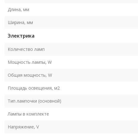
Длина, мм
Ширина, мм
Электрика
Количество ламп
Мощность лампы, W
Общая мощность, W
Площадь освещения, м2
Тип лампочки (основной)
Лампы в комплекте
Напряжение, V