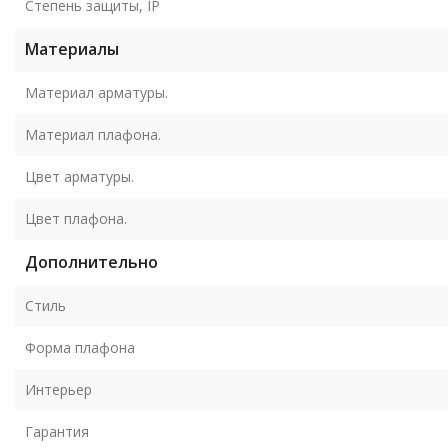
Степень защиты, IP
Материалы
Материал арматуры.
Материал плафона.
Цвет арматуры.
Цвет плафона.
Дополнительно
Стиль
Форма плафона
Интерьер
Гарантия