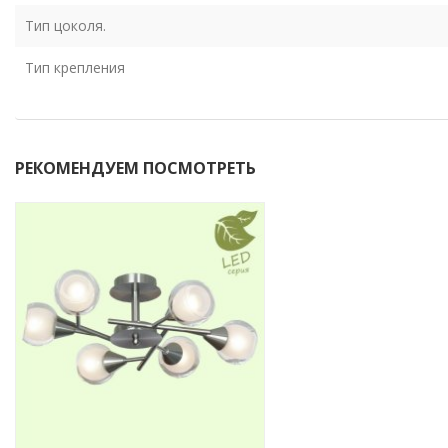
Тип цоколя.
Тип крепления
РЕКОМЕНДУЕМ ПОСМОТРЕТЬ