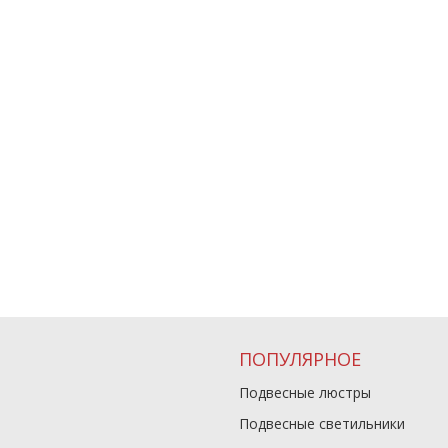
ПОПУЛЯРНОЕ
Подвесные люстры
Подвесные светильники