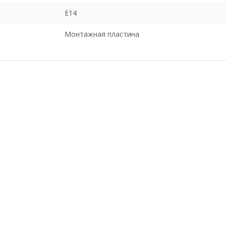
E14
Монтажная пластина