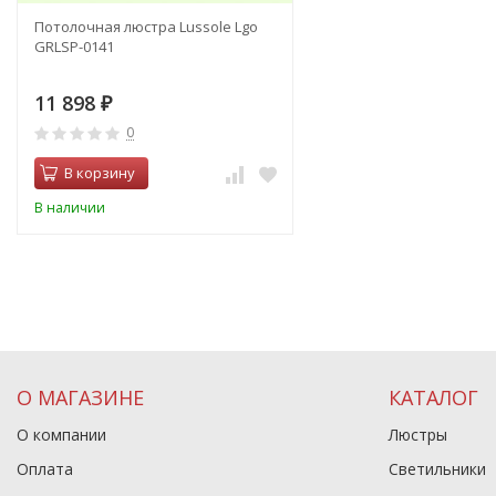
Потолочная люстра Lussole Lgo
GRLSP-0141
11 898
₽
0
В корзину
В наличии
О МАГАЗИНЕ
КАТАЛОГ
О компании
Люстры
Оплата
Светильники