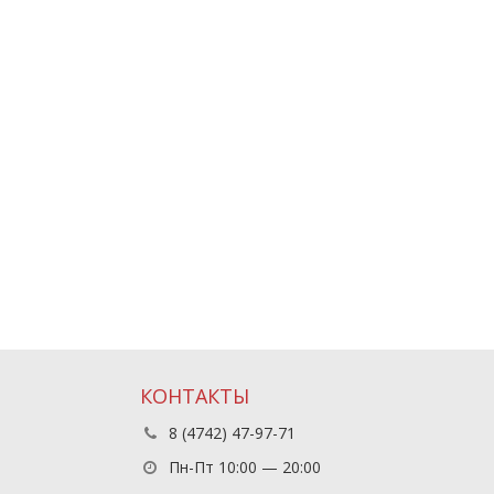
КОНТАКТЫ
8 (4742) 47-97-71
Пн-Пт 10:00 — 20:00