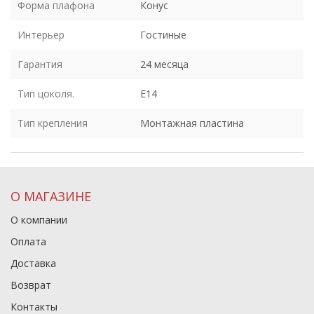
Форма плафона
Конус
Интерьер
Гостиные
Гарантия
24 месяца
Тип цоколя.
E14
Тип крепления
Монтажная пластина
О МАГАЗИНЕ
О компании
Оплата
Доставка
Возврат
Контакты