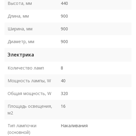
Высота, мм
440
Длина, мм
900
Ширина, мм
900
Диаметр, мм
900
Электрика
Количество ламп
8
Мощность лампы, W
40
Общая мощность, W
320
Площадь освещения,
16
м2
Тип лампочки
Накаливания
(основной)