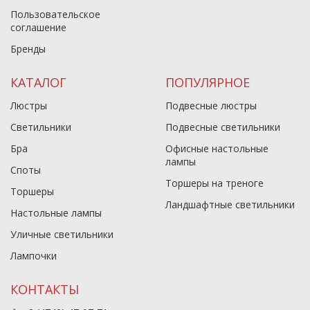
Пользовательское
соглашение
Бренды
КАТАЛОГ
ПОПУЛЯРНОЕ
Люстры
Подвесные люстры
Светильники
Подвесные светильники
Бра
Офисные настольные
лампы
Споты
Торшеры на треноге
Торшеры
Ландшафтные светильники
Настольные лампы
Уличные светильники
Лампочки
КОНТАКТЫ