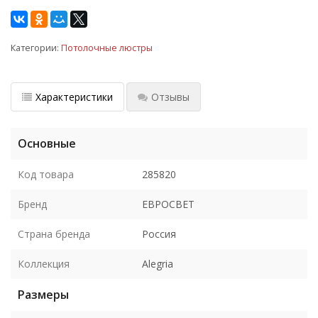
Категории:
Потолочные люстры
Характеристики
Отзывы
Основные
Код товара
285820
Бренд
ЕВРОСВЕТ
Страна бренда
Россия
Коллекция
Alegria
Размеры