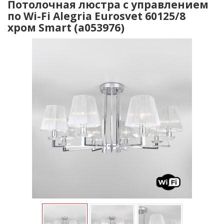
Потолочная люстра с управлением
по Wi-Fi Alegria Eurosvet 60125/8
хром Smart (a053976)