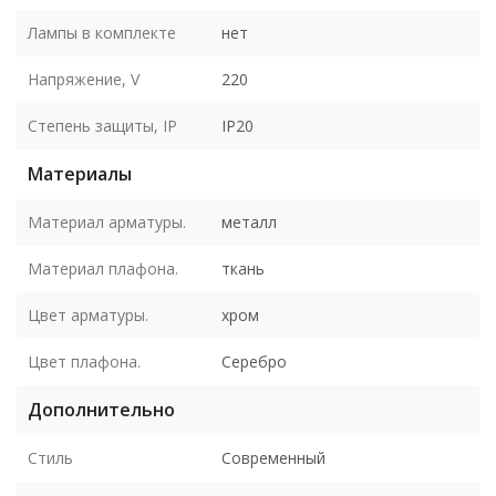
Лампы в комплекте
нет
Напряжение, V
220
Степень защиты, IP
IP20
Материалы
Материал арматуры.
металл
Материал плафона.
ткань
Цвет арматуры.
хром
Цвет плафона.
Серебро
Дополнительно
Стиль
Современный