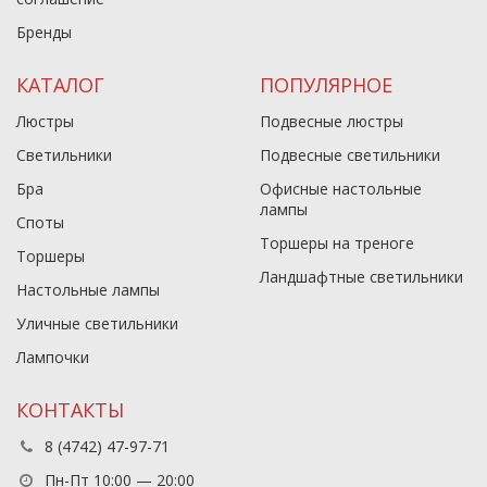
Бренды
КАТАЛОГ
ПОПУЛЯРНОЕ
Люстры
Подвесные люстры
Светильники
Подвесные светильники
Бра
Офисные настольные
лампы
Споты
Торшеры на треноге
Торшеры
Ландшафтные светильники
Настольные лампы
Уличные светильники
Лампочки
КОНТАКТЫ
8 (4742) 47-97-71
Пн-Пт 10:00 — 20:00