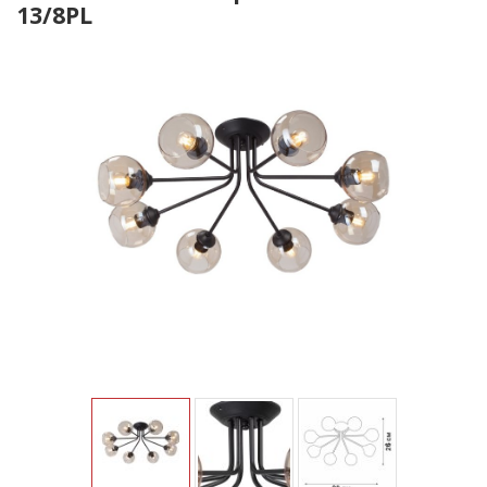
13/8PL