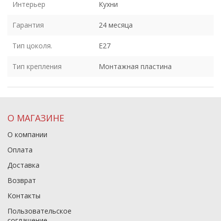
Интерьер
Кухни
Гарантия
24 месяца
Тип цоколя.
E27
Тип крепления
Монтажная пластина
О МАГАЗИНЕ
О компании
Оплата
Доставка
Возврат
Контакты
Пользовательское
соглашение