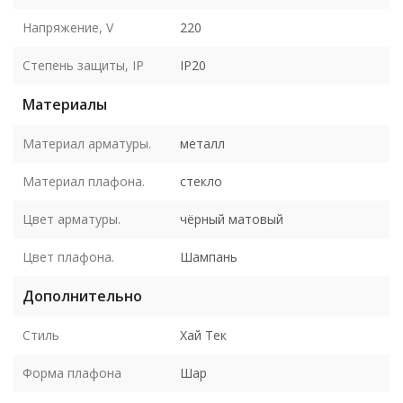
Напряжение, V
220
Степень защиты, IP
IP20
Материалы
Материал арматуры.
металл
Материал плафона.
стекло
Цвет арматуры.
чёрный матовый
Цвет плафона.
Шампань
Дополнительно
Стиль
Хай Тек
Форма плафона
Шар