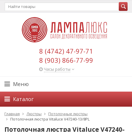
8 (4742) 47-97-71
8 (903) 866-77-99
Часы работы
Меню
Каталог
Главная
Люстры
Потолочные люстры
Потолочная люстра Vitaluce V47240-13/8PL
Потолочная люстра Vitaluce V47240-