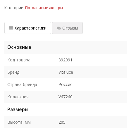
Категории:
Потолочные люстры
Характеристики
Отзывы
Основные
Код товара
392091
Бренд
Vitaluce
Страна бренда
Россия
Коллекция
V47240
Размеры
Высота, мм
205