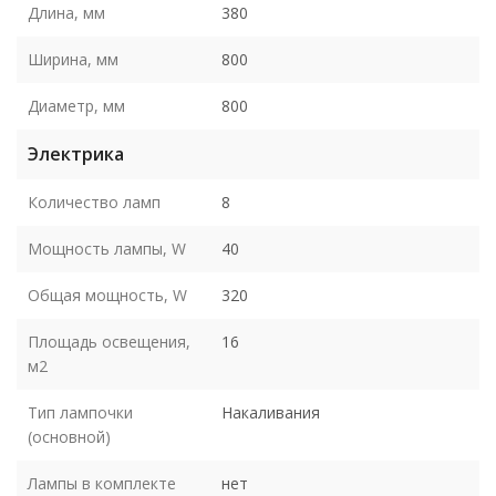
Длина, мм
380
Ширина, мм
800
Диаметр, мм
800
Электрика
Количество ламп
8
Мощность лампы, W
40
Общая мощность, W
320
Площадь освещения,
16
м2
Тип лампочки
Накаливания
(основной)
Лампы в комплекте
нет