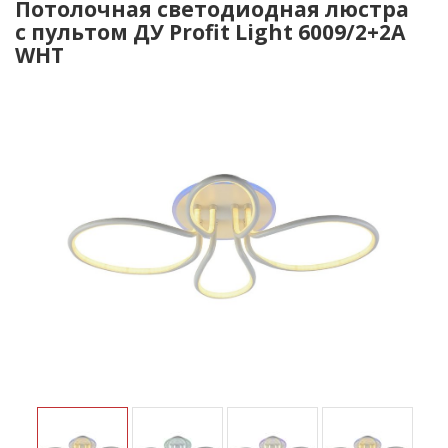
Потолочная светодиодная люстра
с пультом ДУ Profit Light 6009/2+2A
WHT