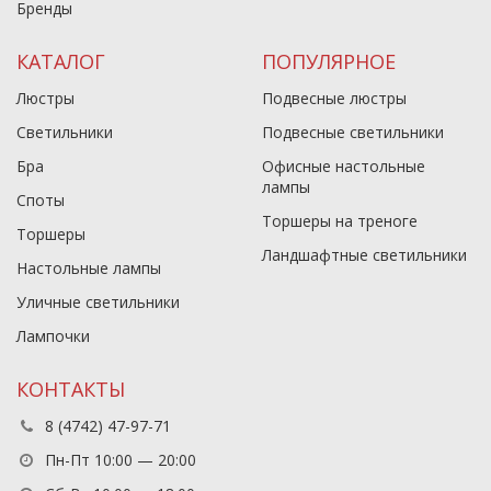
Бренды
КАТАЛОГ
ПОПУЛЯРНОЕ
Люстры
Подвесные люстры
Светильники
Подвесные светильники
Бра
Офисные настольные
лампы
Споты
Торшеры на треноге
Торшеры
Ландшафтные светильники
Настольные лампы
Уличные светильники
Лампочки
КОНТАКТЫ
8 (4742) 47-97-71
Пн-Пт 10:00 — 20:00