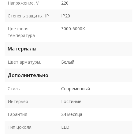
Напряжение, V
220
Степень защиты, IP
IP20
Цветовая
3000-6000K
температура
Материалы
Цвет арматуры.
Белый
Дополнительно
Стиль
Современный
Интерьер
Гостиные
Гарантия
24 месяца
Тип цоколя.
LED