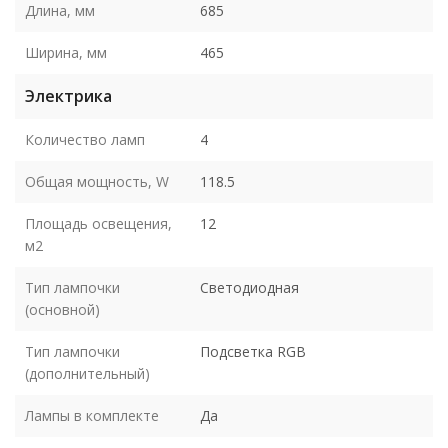
Длина, мм
685
Ширина, мм
465
Электрика
Количество ламп
4
Общая мощность, W
118.5
Площадь освещения,
12
м2
Тип лампочки
Светодиодная
(основной)
Тип лампочки
Подсветка RGB
(дополнительный)
Лампы в комплекте
Да