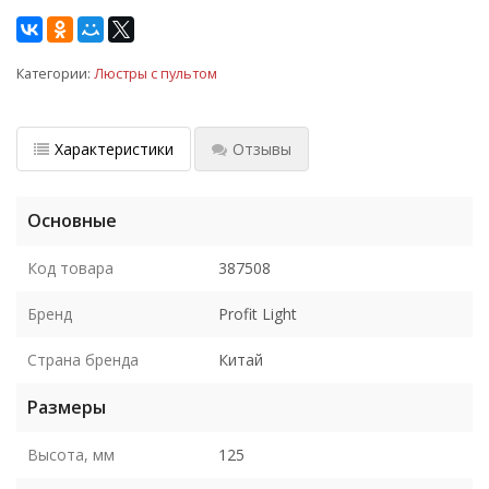
Категории:
Люстры с пультом
Характеристики
Отзывы
Основные
Код товара
387508
Бренд
Profit Light
Страна бренда
Китай
Размеры
Высота, мм
125