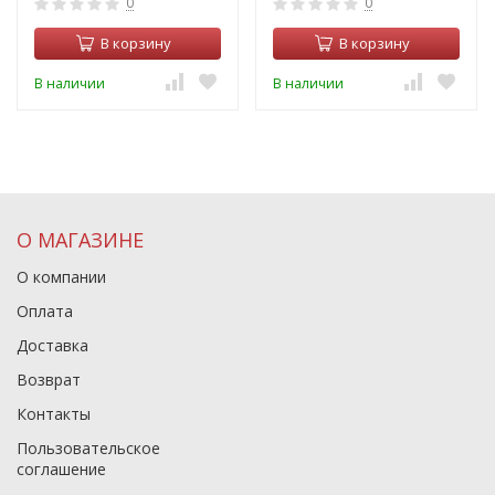
0
0
В корзину
В корзину
В наличии
В наличии
О МАГАЗИНЕ
О компании
Оплата
Доставка
Возврат
Контакты
Пользовательское
соглашение